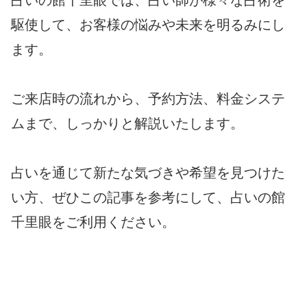
駆使して、お客様の悩みや未来を明るみにし
ます。
ご来店時の流れから、予約方法、料金システ
ムまで、しっかりと解説いたします。
占いを通じて新たな気づきや希望を見つけた
い方、ぜひこの記事を参考にして、占いの館
千里眼をご利用ください。