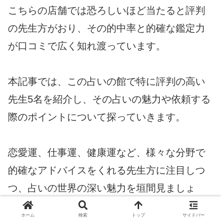
こちらの店舗では恐ろしいほど当たると評判
の先生方がおり、その的中率と的確な鑑定力
が口コミで広く知れ渡っています。
本記事では、この占いの館で特に評判の高い
先生5名を紹介し、その占いの魅力や依頼する
際のポイントについて探っていきます。
恋愛運、仕事運、健康運など、様々な分野で
的確なアドバイスをくれる先生方に注目しつ
つ、占いの世界の深い魅力を垣間見ましょ
う。
ホーム
検索
トップ
サイドバー