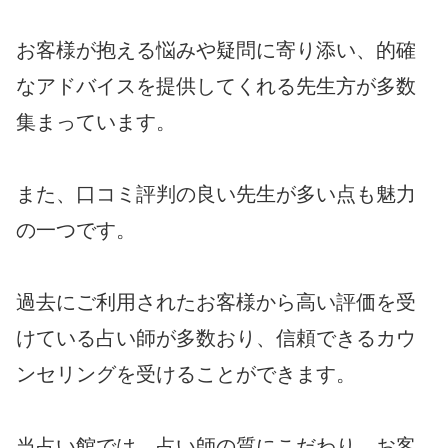
お客様が抱える悩みや疑問に寄り添い、的確
なアドバイスを提供してくれる先生方が多数
集まっています。
また、口コミ評判の良い先生が多い点も魅力
の一つです。
過去にご利用されたお客様から高い評価を受
けている占い師が多数おり、信頼できるカウ
ンセリングを受けることができます。
当占い館では、占い師の質にこだわり、お客