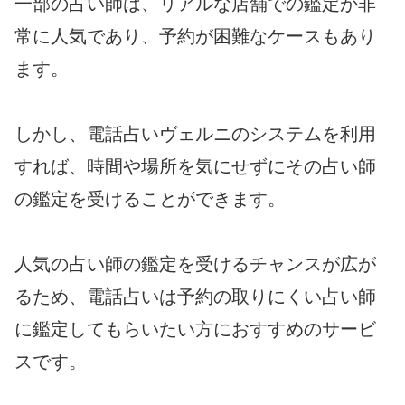
一部の占い師は、リアルな店舗での鑑定が非
常に人気であり、予約が困難なケースもあり
ます。
しかし、電話占いヴェルニのシステムを利用
すれば、時間や場所を気にせずにその占い師
の鑑定を受けることができます。
人気の占い師の鑑定を受けるチャンスが広が
るため、電話占いは予約の取りにくい占い師
に鑑定してもらいたい方におすすめのサービ
スです。