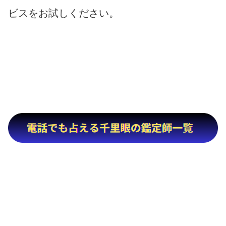
ビスをお試しください。