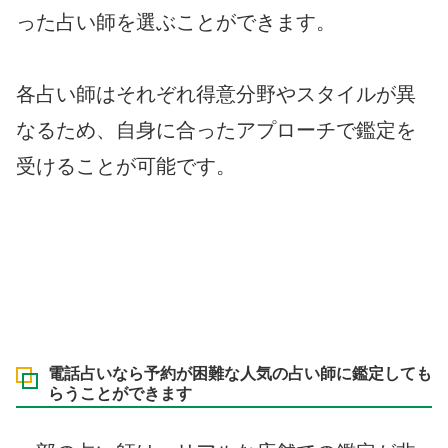
った占い師を選ぶことができます。
各占い師はそれぞれ得意分野やスタイルが異
なるため、自身に合ったアプローチで鑑定を
受けることが可能です。
電話占いなら予約が困難な人気の占い師に鑑定しても
らうことができます