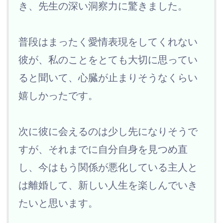
き、先生の深い洞察力に驚きました。
普段はまったく愛情表現をしてくれない
彼が、私のことをとても大切に思ってい
ると聞いて、心臓が止まりそうなくらい
嬉しかったです。
次に彼に会えるのは少し先になりそうで
すが、それまでに自分自身を見つめ直
し、今はもう関係が悪化している主人と
は離婚して、新しい人生を楽しんでいき
たいと思います。