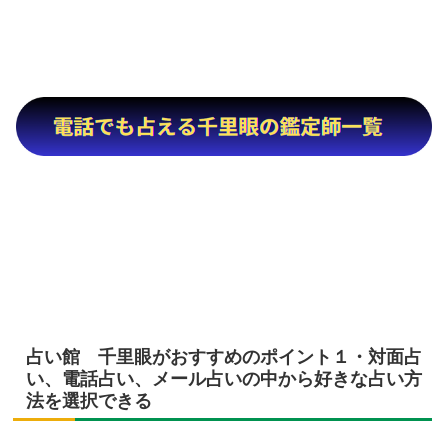
占い館 千里眼がおすすめのポイント１・対面占
い、電話占い、メール占いの中から好きな占い方
法を選択できる