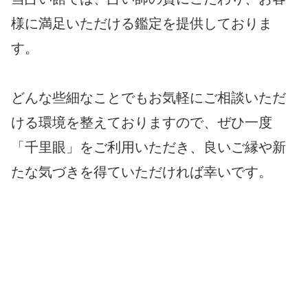
様に満足いただける鑑定を提供しておりま
す。
どんな些細なことでもお気軽にご相談いただ
ける環境を整えておりますので、ぜひ一度
「千里眼」をご利用いただき、良いご縁や新
たな気づきを得ていただければ幸いです。