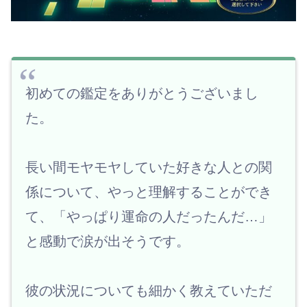
初めての鑑定をありがとうございまし
た。
長い間モヤモヤしていた好きな人との関
係について、やっと理解することができ
て、「やっぱり運命の人だったんだ…」
と感動で涙が出そうです。
彼の状況についても細かく教えていただ