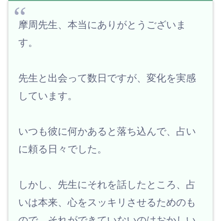
摩周先生、本当にありがとうございま
す。
先生と出会って数日ですが、変化を実感
しています。
いつも彼に何かあると落ち込んで、占い
に頼る日々でした。
しかし、先生にそれを話したところ、占
いは本来、心をスッキリさせるためのも
ので、それができていないのはおかしい