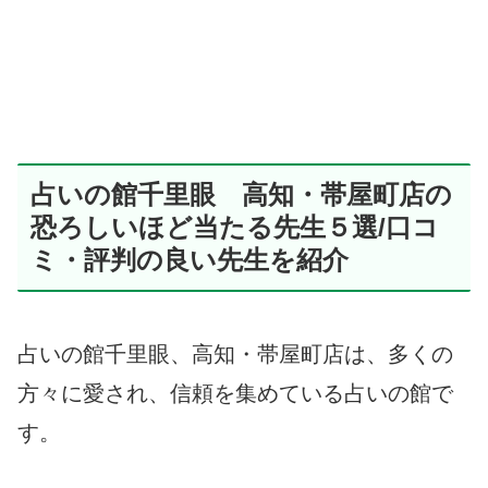
占いの館千里眼 高知・帯屋町店の
恐ろしいほど当たる先生５選/口コ
ミ・評判の良い先生を紹介
占いの館千里眼、高知・帯屋町店は、多くの
方々に愛され、信頼を集めている占いの館で
す。