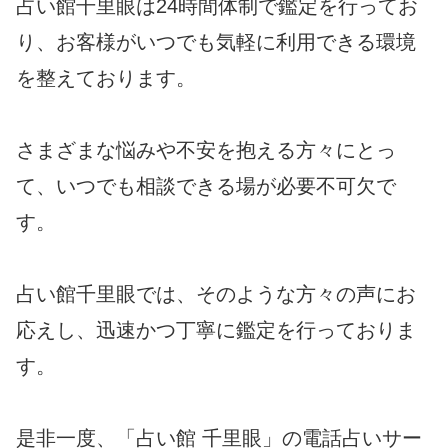
占い館千里眼は24時間体制で鑑定を行ってお
り、お客様がいつでも気軽に利用できる環境
を整えております。
さまざまな悩みや不安を抱える方々にとっ
て、いつでも相談できる場が必要不可欠で
す。
占い館千里眼では、そのような方々の声にお
応えし、迅速かつ丁寧に鑑定を行っておりま
す。
是非一度、「占い館 千里眼」の電話占いサー