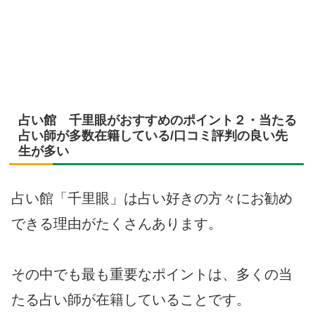
占い館 千里眼がおすすめのポイント２・当たる
占い師が多数在籍している/口コミ評判の良い先
生が多い
占い館「千里眼」は占い好きの方々にお勧め
できる理由がたくさんあります。
その中でも最も重要なポイントは、多くの当
たる占い師が在籍していることです。