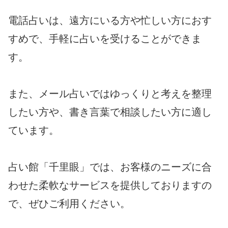
電話占いは、遠方にいる方や忙しい方におす
すめで、手軽に占いを受けることができま
す。
また、メール占いではゆっくりと考えを整理
したい方や、書き言葉で相談したい方に適し
ています。
占い館「千里眼」では、お客様のニーズに合
わせた柔軟なサービスを提供しておりますの
で、ぜひご利用ください。