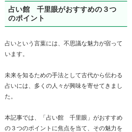
占い館 千里眼がおすすめの３つ
のポイント
占いという言葉には、不思議な魅力が宿って
います。
未来を知るための手法として古代から伝わる
占いには、多くの人々が興味を寄せてきまし
た。
本記事では、「占い館 千里眼」がおすすめ
の３つのポイントに焦点を当て、その魅力を