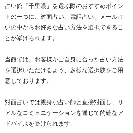
占い館「千里眼」を選ぶ際のおすすめポイン
トの一つに、対面占い、電話占い、メール占
いの中からお好きな占い方法を選択できるこ
とが挙げられます。
当館では、お客様がご自身に合った占い方法
を選択いただけるよう、多様な選択肢をご用
意しております。
対面占いでは親身な占い師と直接対面し、リ
アルなコミュニケーションを通じて的確なア
ドバイスを受けられます。