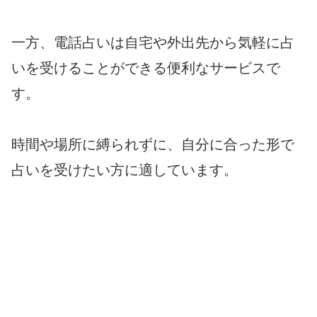
一方、電話占いは自宅や外出先から気軽に占
いを受けることができる便利なサービスで
す。
時間や場所に縛られずに、自分に合った形で
占いを受けたい方に適しています。