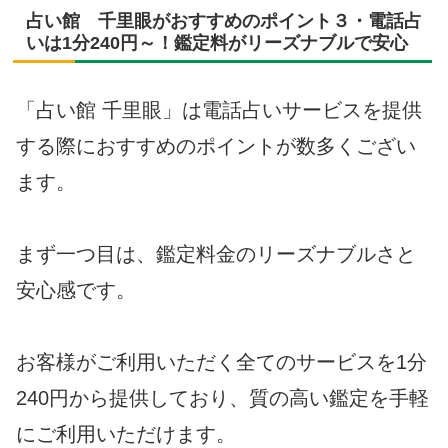
占い館 千里眼がおすすめのポイント３・電話占
いは1分240円～！鑑定料がリーズナブルで安心
「占い館 千里眼」は電話占いサービスを提供
する際におすすめのポイントが数多くござい
ます。
まず一つ目は、鑑定料金のリーズナブルさと
安心感です。
お客様がご利用いただく全てのサービスを1分
240円から提供しており、質の高い鑑定を手軽
にご利用いただけます。