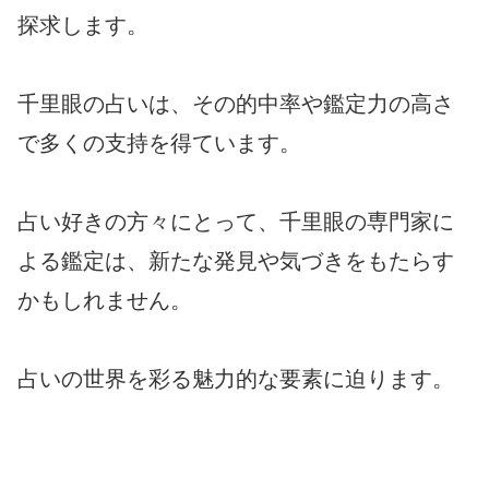
探求します。
千里眼の占いは、その的中率や鑑定力の高さ
で多くの支持を得ています。
占い好きの方々にとって、千里眼の専門家に
よる鑑定は、新たな発見や気づきをもたらす
かもしれません。
占いの世界を彩る魅力的な要素に迫ります。