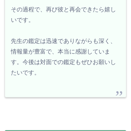
その過程で、再び彼と再会できたら嬉し
いです。
先生の鑑定は迅速でありながらも深く、
情報量が豊富で、本当に感謝していま
す。今後は対面での鑑定もぜひお願いし
たいです。