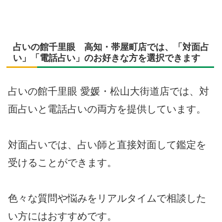
占いの館千里眼 高知・帯屋町店では、「対面占
い」「電話占い」のお好きな方を選択できます
占いの館千里眼 愛媛・松山大街道店では、対
面占いと電話占いの両方を提供しています。
対面占いでは、占い師と直接対面して鑑定を
受けることができます。
色々な質問や悩みをリアルタイムで相談した
い方にはおすすめです。