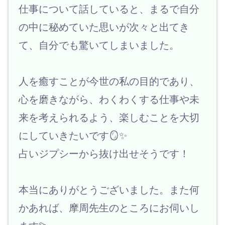
仕事について話していると、まるで自分
の中に秘めていた思いが次々と出てき
て、自分でも驚いてしまいました。
人を癒すことが今世の私の目的であり、
心を磨きながら、わくわくする仕事や未
来を考えられるよう、楽しむことを大切
にしていきたいです🪞✨
占いジプシーから抜け出せそうです！
本当にありがとうございました。また何
かあれば、摩周先生のところにお伺いし