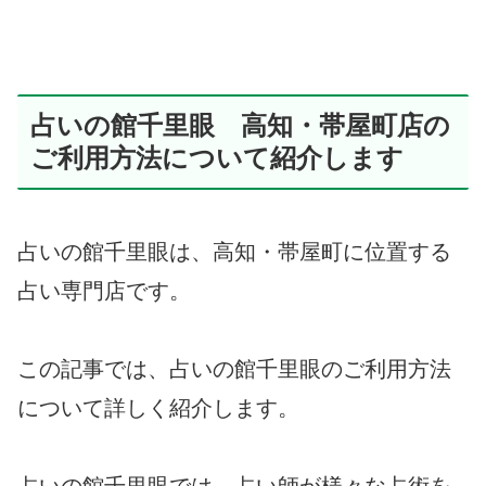
占いの館千里眼 高知・帯屋町店の
ご利用方法について紹介します
占いの館千里眼は、高知・帯屋町に位置する
占い専門店です。
この記事では、占いの館千里眼のご利用方法
について詳しく紹介します。
占いの館千里眼では、占い師が様々な占術を