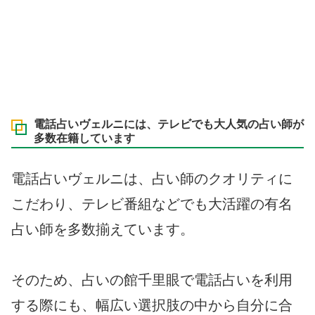
電話占いヴェルニには、テレビでも大人気の占い師が
多数在籍しています
電話占いヴェルニは、占い師のクオリティに
こだわり、テレビ番組などでも大活躍の有名
占い師を多数揃えています。
そのため、占いの館千里眼で電話占いを利用
する際にも、幅広い選択肢の中から自分に合