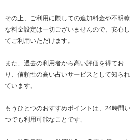
その上、ご利用に際しての追加料金や不明瞭
な料金設定は一切ございませんので、安心し
てご利用いただけます。
また、過去の利用者から高い評価を得てお
り、信頼性の高い占いサービスとして知られ
ています。
もうひとつのおすすめポイントは、24時間い
つでも利用可能なことです。