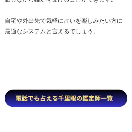
自宅や外出先で気軽に占いを楽しみたい方に
最適なシステムと言えるでしょう。