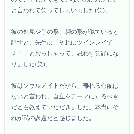
と言われて笑ってしまいました(笑)。
彼の外見や手の形、脚の形が似ていると
話すと、先生は「それはツインレイで
す！」とおっしゃって、思わず笑顔にな
りました(笑)。
彼はソウルメイトだから、離れる心配は
ないと言われ、自立をテーマにするべき
だとも教えていただきました。本当にそ
れが私の課題だと感じました。