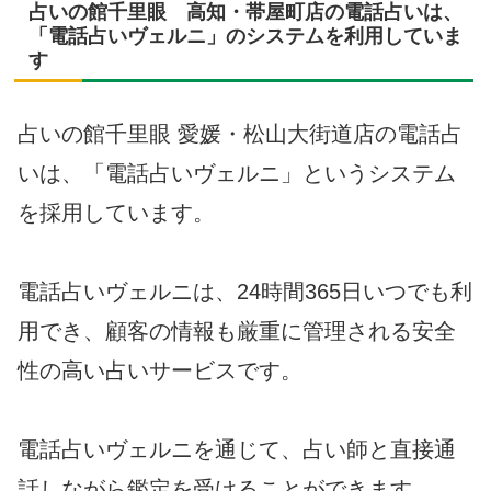
占いの館千里眼 高知・帯屋町店の電話占いは、
「電話占いヴェルニ」のシステムを利用していま
す
占いの館千里眼 愛媛・松山大街道店の電話占
いは、「電話占いヴェルニ」というシステム
を採用しています。
電話占いヴェルニは、24時間365日いつでも利
用でき、顧客の情報も厳重に管理される安全
性の高い占いサービスです。
電話占いヴェルニを通じて、占い師と直接通
話しながら鑑定を受けることができます。