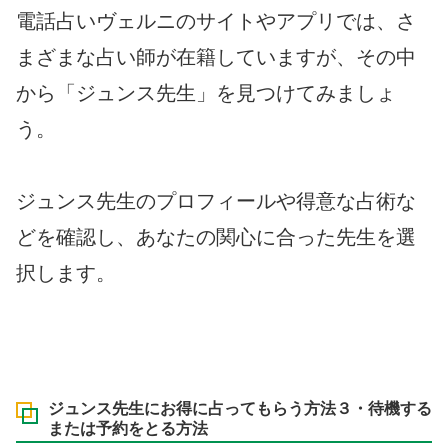
電話占いヴェルニのサイトやアプリでは、さ
まざまな占い師が在籍していますが、その中
から「ジュンス先生」を見つけてみましょ
う。
ジュンス先生のプロフィールや得意な占術な
どを確認し、あなたの関心に合った先生を選
択します。
ジュンス先生にお得に占ってもらう方法３・待機する
または予約をとる方法