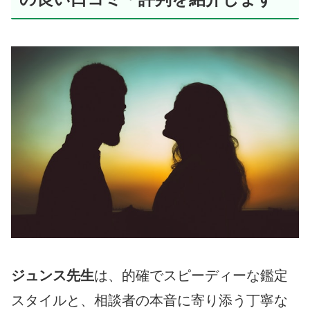
ジュンス先生
は、的確でスピーディーな鑑定
スタイルと、相談者の本音に寄り添う丁寧な