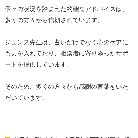
個々の状況を踏まえた的確なアドバイスは、
多くの方々から信頼されています。
ジュンス先生は、占いだけでなく心のケアに
も力を入れており、相談者に寄り添ったサポ
ートを提供しています。
そのため、多くの方々から感謝の言葉をいた
だいています。