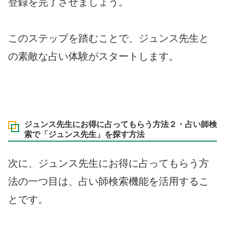
登録を完了させましょう。
このステップを踏むことで、ジュンス先生と
の素敵な占い体験がスタートします。
ジュンス先生にお得に占ってもらう方法２・占い師検
索で「ジュンス先生」を探す方法
次に、ジュンス先生にお得に占ってもらう方
法の一つ目は、占い師検索機能を活用するこ
とです。