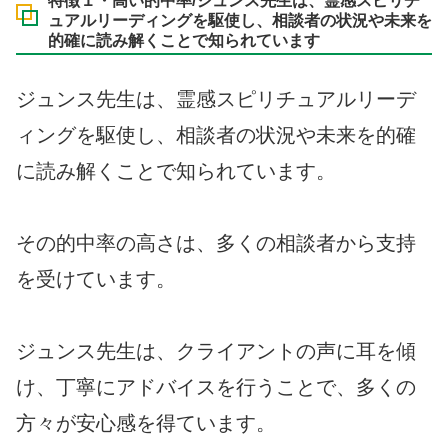
特徴１・高い的中率/ジュンス先生は、霊感スピリチ
ュアルリーディングを駆使し、相談者の状況や未来を
的確に読み解くことで知られています
ジュンス先生は、霊感スピリチュアルリーデ
ィングを駆使し、相談者の状況や未来を的確
に読み解くことで知られています。
その的中率の高さは、多くの相談者から支持
を受けています。
ジュンス先生は、クライアントの声に耳を傾
け、丁寧にアドバイスを行うことで、多くの
方々が安心感を得ています。