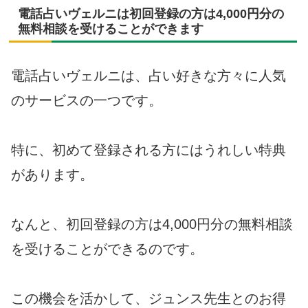
電話占いヴェルニは初回登録の方は4,000円分の
無料相談を受けることができます
電話占いヴェルニは、占い好きな方々に人気
のサービスの一つです。
特に、初めて登録される方にはうれしい特典
があります。
なんと、初回登録の方は4,000円分の無料相談
を受けることができるのです。
この機会を活かして、ジュンス先生とのお得