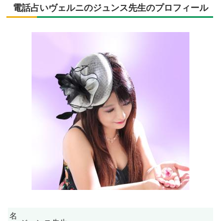
電話占いヴェルニのジュンス先生のプロフィール
名