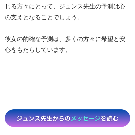
じる方々にとって、ジュンス先生の予測は心
の支えとなることでしょう。
彼女の的確な予測は、多くの方々に希望と安
心をもたらしています。