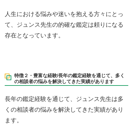
人生における悩みや迷いを抱える方々にとっ
て、ジュンス先生の的確な鑑定は頼りになる
存在となっています。
特徴２・豊富な経験/長年の鑑定経験を通じて、多く
の相談者の悩みを解決してきた実績があります
長年の鑑定経験を通じて、ジュンス先生は多
くの相談者の悩みを解決してきた実績があり
ます。