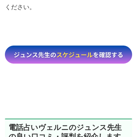
ください。
電話占いヴェルニのジュンス先生
の良い口コミ・評判を紹介します