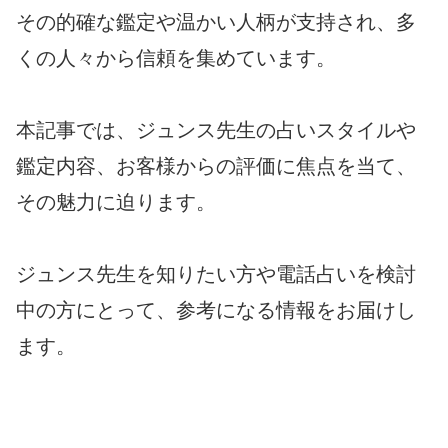
その的確な鑑定や温かい人柄が支持され、多
くの人々から信頼を集めています。
本記事では、ジュンス先生の占いスタイルや
鑑定内容、お客様からの評価に焦点を当て、
その魅力に迫ります。
ジュンス先生を知りたい方や電話占いを検討
中の方にとって、参考になる情報をお届けし
ます。