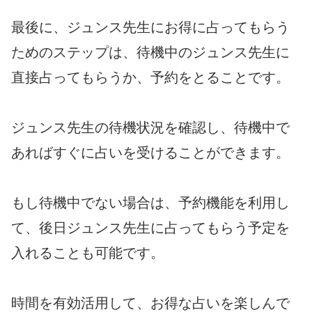
最後に、ジュンス先生にお得に占ってもらう
ためのステップは、待機中のジュンス先生に
直接占ってもらうか、予約をとることです。
ジュンス先生の待機状況を確認し、待機中で
あればすぐに占いを受けることができます。
もし待機中でない場合は、予約機能を利用し
て、後日ジュンス先生に占ってもらう予定を
入れることも可能です。
時間を有効活用して、お得な占いを楽しんで