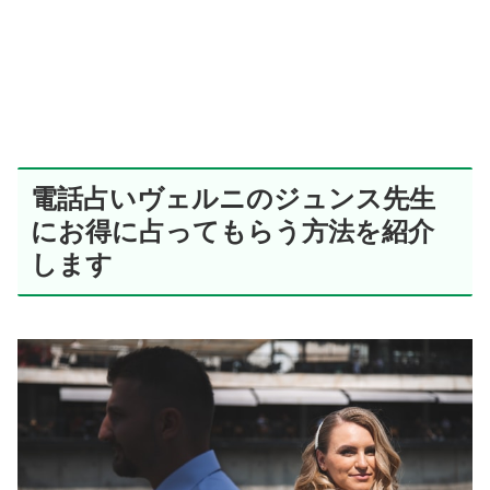
電話占いヴェルニのジュンス先生
にお得に占ってもらう方法を紹介
します