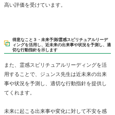
高い評価を受けています。
得意なこと３・未来予測/霊感スピリチュアルリーデ
ィングを活用し、近未来の出来事や状況を予測し、適
切な行動指針を示します
また、霊感スピリチュアルリーディングを活
用することで、ジュンス先生は近未来の出来
事や状況を予測し、適切な行動指針を提供し
てくれます。
未来に起こる出来事や変化に対して不安を感