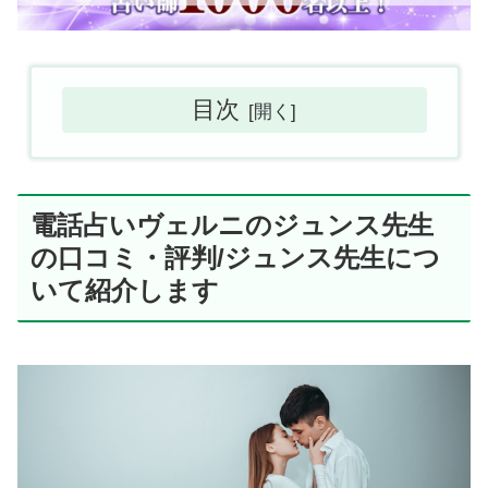
目次
電話占いヴェルニのジュンス先生
の口コミ・評判/ジュンス先生につ
いて紹介します