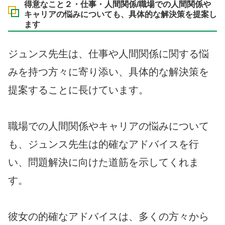
得意なこと２・仕事・人間関係/職場での人間関係や
キャリアの悩みについても、具体的な解決策を提案し
ます
ジュンス先生は、仕事や人間関係に関する悩
みを持つ方々に寄り添い、具体的な解決策を
提案することに長けています。
職場での人間関係やキャリアの悩みについて
も、ジュンス先生は的確なアドバイスを行
い、問題解決に向けた道筋を示してくれま
す。
彼女の的確なアドバイスは、多くの方々から