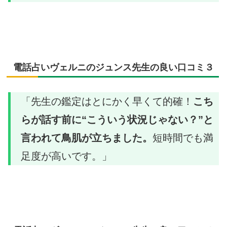
電話占いヴェルニのジュンス先生の良い口コミ３
「先生の鑑定はとにかく早くて的確！
こち
らが話す前に“こういう状況じゃない？”と
言われて鳥肌が立ちました。
短時間でも満
足度が高いです。」