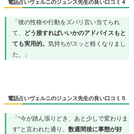
電話占いヴェルニのジュンス先生の良い口コミ４
「彼の性格や行動をズバリ言い当てられ
て、
どう接すればいいかのアドバイスもと
ても実用的。
気持ちがスッと軽くなりまし
た。」
電話占いヴェルニのジュンス先生の良い口コミ５
「“今が踏ん張りどき、あと少しで変わりま
す”と言われた通り、
数週間後に事態が好