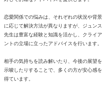
恋愛関係での悩みは、それぞれの状況や背景
に応じて解決方法が異なりますが、ジュンス
先生は豊富な経験と知識を活かし、クライア
ントの立場に立ったアドバイスを行います。
相手の気持ちを読み解いたり、今後の展望を
示唆したりすることで、多くの方が安心感を
得ています。