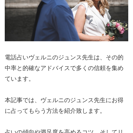
電話占いヴェルニのジュンス先生は、その的
中率と的確なアドバイスで多くの信頼を集め
ています。
本記事では、ヴェルニのジュンス先生にお得
に占ってもらう方法を紹介致します。
占いの傾向や満足度を高めるコツ、そしてリ