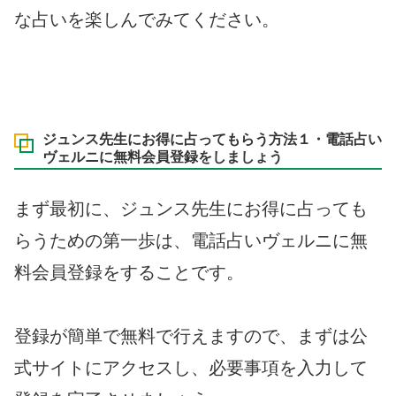
な占いを楽しんでみてください。
ジュンス先生にお得に占ってもらう方法１・電話占い
ヴェルニに無料会員登録をしましょう
まず最初に、ジュンス先生にお得に占っても
らうための第一歩は、電話占いヴェルニに無
料会員登録をすることです。
登録が簡単で無料で行えますので、まずは公
式サイトにアクセスし、必要事項を入力して