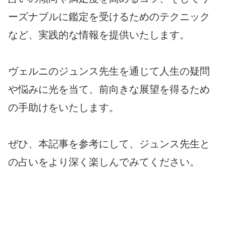
ーズナブルに鑑定を受けるためのテクニック
など、実践的な情報を提供いたします。
ヴェルニのジュンス先生を通じて人生の疑問
や悩みに光を当て、前向きな展望を得るため
の手助けをいたします。
ぜひ、本記事を参考にして、ジュンス先生と
の占いをより深く楽しんでみてください。