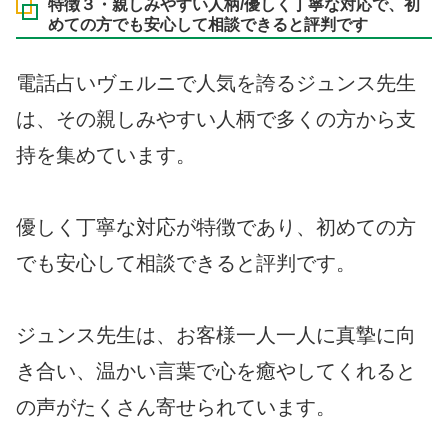
特徴３・親しみやすい人柄/優しく丁寧な対応で、初
めての方でも安心して相談できると評判です
電話占いヴェルニで人気を誇るジュンス先生
は、その親しみやすい人柄で多くの方から支
持を集めています。
優しく丁寧な対応が特徴であり、初めての方
でも安心して相談できると評判です。
ジュンス先生は、お客様一人一人に真摯に向
き合い、温かい言葉で心を癒やしてくれると
の声がたくさん寄せられています。