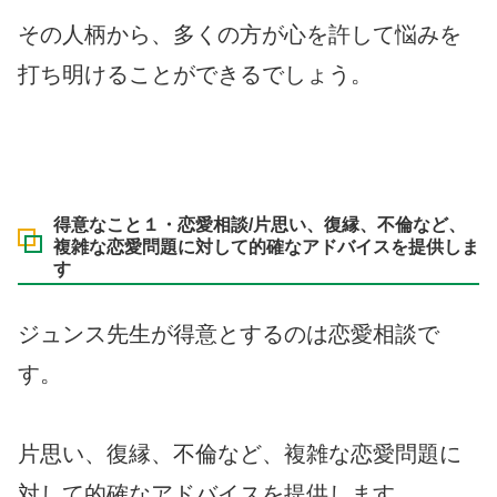
その人柄から、多くの方が心を許して悩みを
打ち明けることができるでしょう。
得意なこと１・恋愛相談/片思い、復縁、不倫など、
複雑な恋愛問題に対して的確なアドバイスを提供しま
す
ジュンス先生が得意とするのは恋愛相談で
す。
片思い、復縁、不倫など、複雑な恋愛問題に
対して的確なアドバイスを提供します。