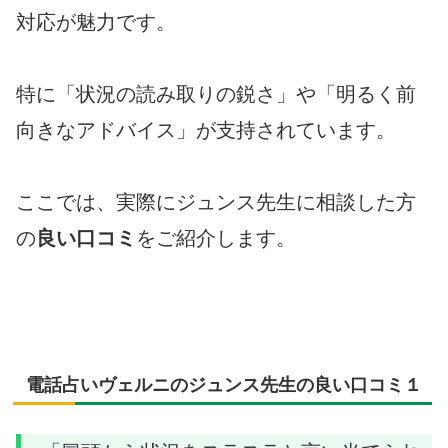
対応が魅力です。
特に「状況の読み取りの鋭さ」や「明るく前
向きなアドバイス」が支持されています。
ここでは、実際にジュンス先生に相談した方
の
良い口コミ
をご紹介します。
電話占いヴェルニのジュンス先生の良い口コミ１