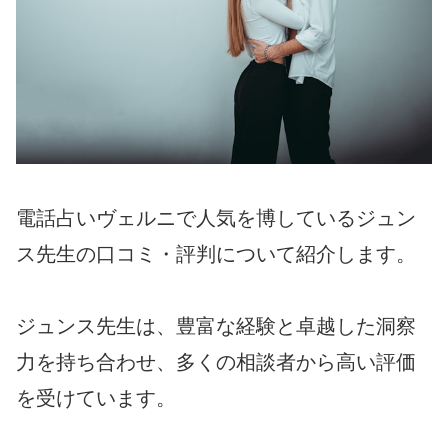
電話占いヴェルニで人気を博しているジュン
ス先生の口コミ・評判について紹介します。
ジュンス先生は、豊富な経験と卓越した洞察
力を持ち合わせ、多くの相談者から高い評価
を受けています。