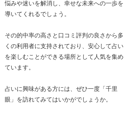
悩みや迷いを解消し、幸せな未来への一歩を
導いてくれるでしょう。
その的中率の高さと口コミ評判の良さから多
くの利用者に支持されており、安心して占い
を楽しむことができる場所として人気を集め
ています。
占いに興味がある方には、ぜひ一度「千里
眼」を訪れてみてはいかがでしょうか。