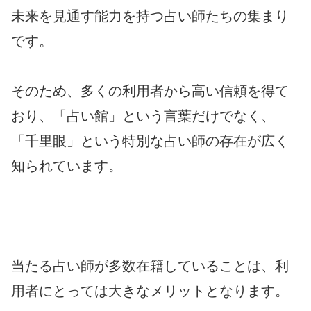
未来を見通す能力を持つ占い師たちの集まり
です。
そのため、多くの利用者から高い信頼を得て
おり、「占い館」という言葉だけでなく、
「千里眼」という特別な占い師の存在が広く
知られています。
当たる占い師が多数在籍していることは、利
用者にとっては大きなメリットとなります。