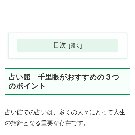
目次
占い館 千里眼がおすすめの３つ
のポイント
占い館での占いは、多くの人々にとって人生
の指針となる重要な存在です。