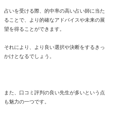
占いを受ける際、的中率の高い占い師に当た
ることで、より的確なアドバイスや未来の展
望を得ることができます。
それにより、より良い選択や決断をするきっ
かけとなるでしょう。
また、口コミ評判の良い先生が多いという点
も魅力の一つです。