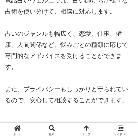
電話占いヴェルニでは、占い師たちが様々な
占術を使い分けて、相談に対応します。
占いのジャンルも幅広く、恋愛、仕事、健
康、人間関係など、悩みごとの種類に応じて
専門的なアドバイスを受けることができま
す。
また、プライバシーもしっかりと守られてい
るので、安心して相談することができます。
ホーム
検索
トップ
サイドバー