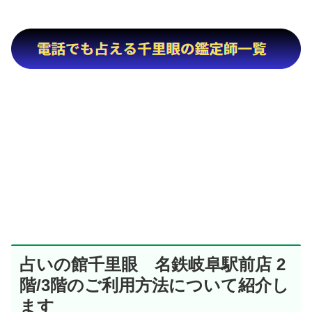
占いの館千里眼 名鉄岐阜駅前店 2
階/3階のご利用方法について紹介し
ます