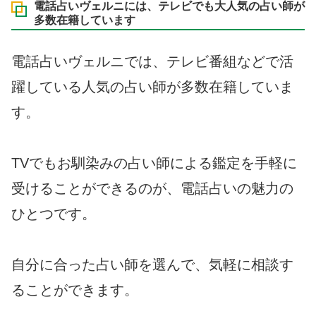
電話占いヴェルニには、テレビでも大人気の占い師が
多数在籍しています
電話占いヴェルニでは、テレビ番組などで活
躍している人気の占い師が多数在籍していま
す。
TVでもお馴染みの占い師による鑑定を手軽に
受けることができるのが、電話占いの魅力の
ひとつです。
自分に合った占い師を選んで、気軽に相談す
ることができます。