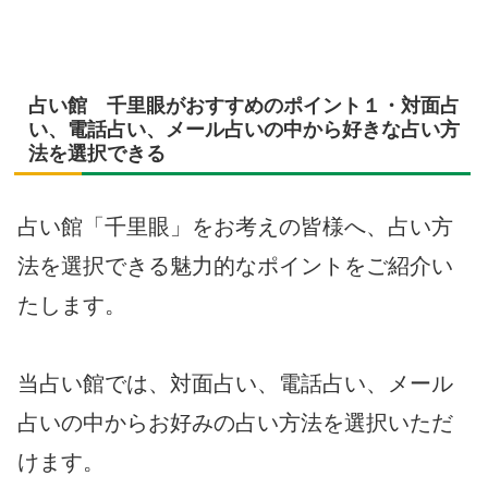
占い館 千里眼がおすすめのポイント１・対面占
い、電話占い、メール占いの中から好きな占い方
法を選択できる
占い館「千里眼」をお考えの皆様へ、占い方
法を選択できる魅力的なポイントをご紹介い
たします。
当占い館では、対面占い、電話占い、メール
占いの中からお好みの占い方法を選択いただ
けます。