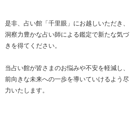
是非、占い館「千里眼」にお越しいただき、
洞察力豊かな占い師による鑑定で新たな気づ
きを得てください。
当占い館が皆さまのお悩みや不安を軽減し、
前向きな未来への一歩を導いていけるよう尽
力いたします。