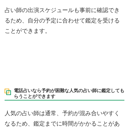
占い師の出演スケジュールも事前に確認でき
るため、自分の予定に合わせて鑑定を受ける
ことができます。
電話占いなら予約が困難な人気の占い師に鑑定しても
らうことができます
人気の占い師は通常、予約が混み合いやすく
なるため、鑑定までに時間がかかることがあ