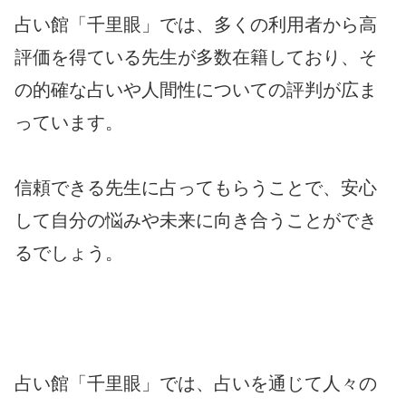
占い館「千里眼」では、多くの利用者から高
評価を得ている先生が多数在籍しており、そ
の的確な占いや人間性についての評判が広ま
っています。
信頼できる先生に占ってもらうことで、安心
して自分の悩みや未来に向き合うことができ
るでしょう。
占い館「千里眼」では、占いを通じて人々の