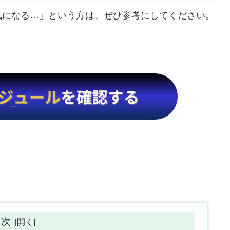
気になる…」という方は、ぜひ参考にしてください。
目次