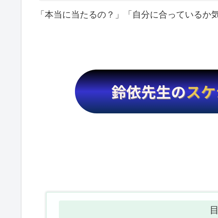
「本当に当たるの？」「自分に合っているか