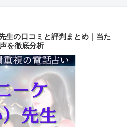
先生の口コミと評判まとめ｜当た
声を徹底分析