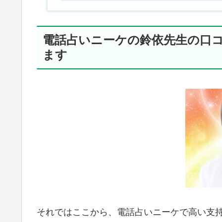
電話占いニーケの鈴依先生の口
ます
それではここから、電話占いニーケで高い支