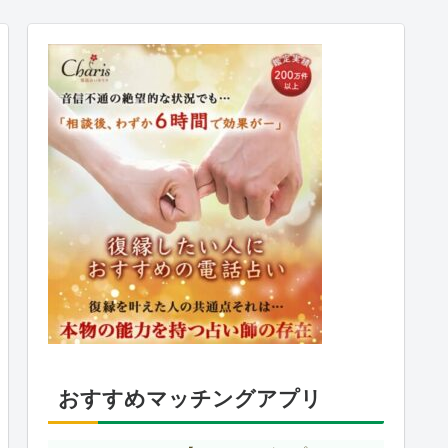
おすすめマッチングアプリ