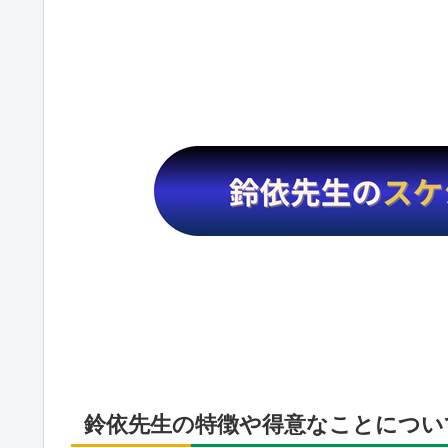
鈴依先生の特徴や得意なことについ