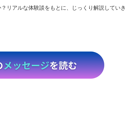
か？リアルな体験談をもとに、じっくり解説していき