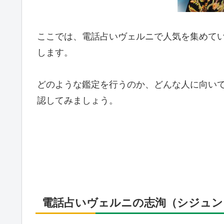
ここでは、電話占いヴェルニで人気を集めて
します。
どのような鑑定を行うのか、どんな人に向い
認してみましょう。
電話占いヴェルニの志洵（シジュン