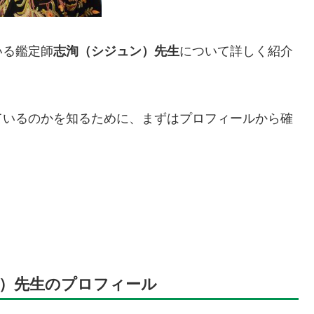
いる鑑定師
志洵（シジュン）先生
について詳しく紹介
ているのかを知るために、まずはプロフィールから確
）先生のプロフィール