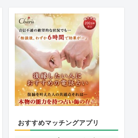
おすすめマッチングアプリ