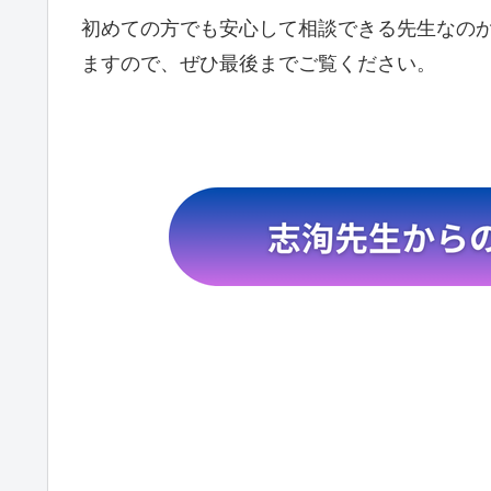
初めての方でも安心して相談できる先生なの
ますので、ぜひ最後までご覧ください。