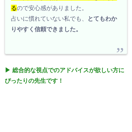
る
ので安心感がありました。
占いに慣れていない私でも、
とてもわか
りやすく信頼できました。
▶ 総合的な視点でのアドバイスが欲しい方に
ぴったりの先生です！