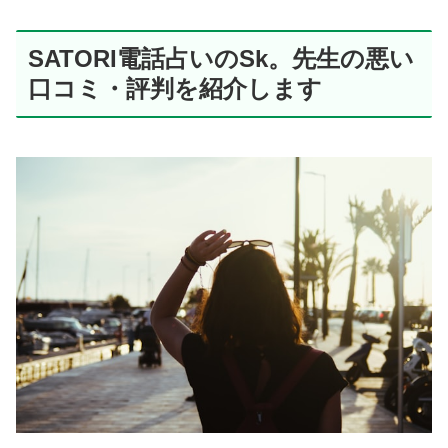
SATORI電話占いのSk。先生の悪い
口コミ・評判を紹介します