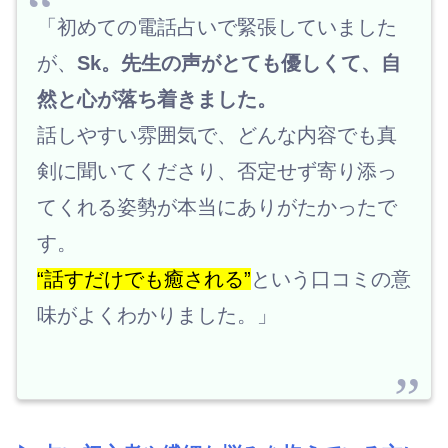
「初めての電話占いで緊張していました
が、
Sk。先生の声がとても優しくて、自
然と心が落ち着きました。
話しやすい雰囲気で、どんな内容でも真
剣に聞いてくださり、否定せず寄り添っ
てくれる姿勢が本当にありがたかったで
す。
“話すだけでも癒される”
という口コミの意
味がよくわかりました。」