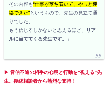
その内容も
“仕事が落ち着いて、やっと連
絡できた”
というもので、先生の見立て通
りでした。
もう信じるしかないと思えるほど、
リア
ルに当ててくる先生です。
」
▶ 音信不通の相手の心境と行動を“視える”先
生。復縁相談者から熱烈な支持！