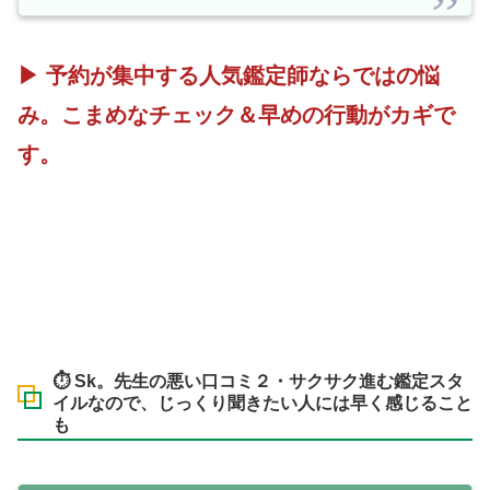
▶ 予約が集中する人気鑑定師ならではの悩
み。こまめなチェック＆早めの行動がカギで
す。
⏱️ Sk。先生の悪い口コミ２・サクサク進む鑑定スタ
イルなので、じっくり聞きたい人には早く感じること
も