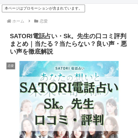
本ページはプロモーションが含まれています。
ホーム
恋愛
SATORI電話占い・Sk。先生の口コミ評判
まとめ｜当たる？当たらない？良い声・悪
い声を徹底解説
恋愛