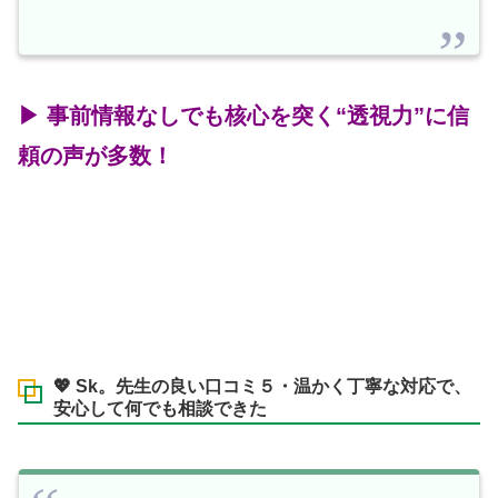
▶ 事前情報なしでも核心を突く“透視力”に信
頼の声が多数！
💖 Sk。先生の良い口コミ５・温かく丁寧な対応で、
安心して何でも相談できた