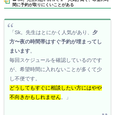
間に予約が取りにくいことがある
「Sk。先生はとにかく人気があり、
夕
方〜夜の時間帯はすぐ予約が埋まってし
まいます
。
毎回スケジュールを確認しているのです
が、希望時間に入れないことが多くて少
し不便です。
どうしてもすぐに相談したい方にはやや
不向きかもしれません
。」