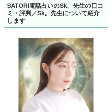
SATORI電話占いのSk。先生の口コ
ミ・評判／Sk。先生について紹介
します