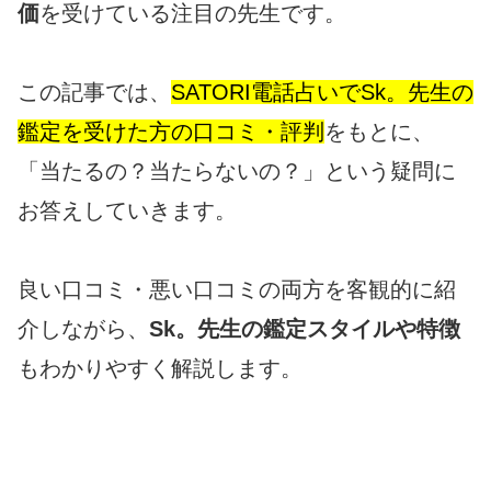
価
を受けている注目の先生です。
この記事では、
SATORI電話占いでSk。先生の
鑑定を受けた方の口コミ・評判
をもとに、
「当たるの？当たらないの？」という疑問に
お答えしていきます。
良い口コミ・悪い口コミの両方を客観的に紹
介しながら、
Sk。先生の鑑定スタイルや特徴
もわかりやすく解説します。