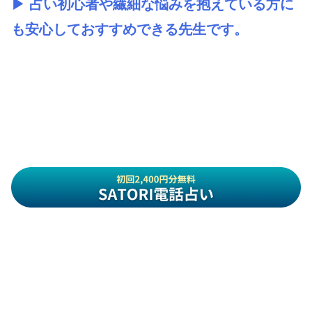
▶ 占い初心者や繊細な悩みを抱えている方に
も安心しておすすめできる先生です。