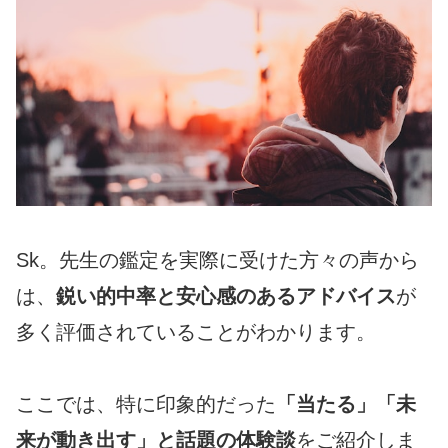
Sk。先生の鑑定を実際に受けた方々の声から
は、
鋭い的中率と安心感のあるアドバイス
が
多く評価されていることがわかります。
ここでは、特に印象的だった
「当たる」「未
来が動き出す」と話題の体験談
をご紹介しま