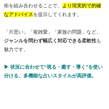
術を組み合わせることで、
より現実的で的確
なアドバイス
を提示してくれます。
「片思い」「複雑愛」「家族の問題」など、
ジャンルを問わず幅広く対応できる柔軟性
も
魅力です。
▶ 状況に合わせて“視る・癒す・導く”を使い
分ける、多機能な占いスタイルが高評価。