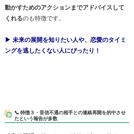
動かすためのアクションまでアドバイスして
くれる
のも特徴です。
▶ 未来の展開を知りたい人や、恋愛のタイミ
ングを逃したくない人にぴったり！
📞 特徴３・音信不通の相手との連絡再開を的中させ
たという報告が多数