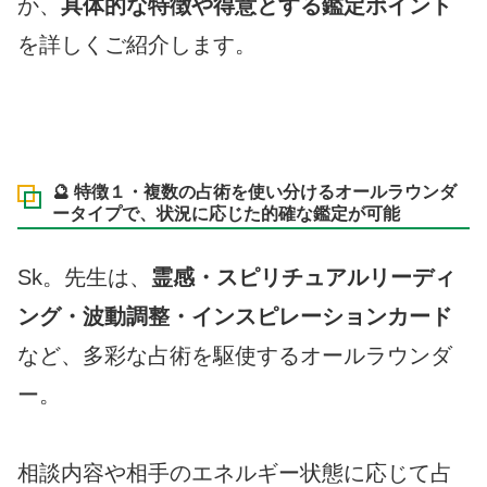
か、
具体的な特徴や得意とする鑑定ポイント
を詳しくご紹介します。
🔮 特徴１・複数の占術を使い分けるオールラウンダ
ータイプで、状況に応じた的確な鑑定が可能
Sk。先生は、
霊感・スピリチュアルリーディ
ング・波動調整・インスピレーションカード
など、多彩な占術を駆使するオールラウンダ
ー。
相談内容や相手のエネルギー状態に応じて占