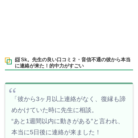
📨 Sk。先生の良い口コミ２・音信不通の彼から本当
に連絡が来た！的中力がすごい
「彼から3ヶ月以上連絡がなく、復縁も諦
めかけていた時に先生に相談。
“あと1週間以内に動きがある”と言われ、
本当に5日後に連絡が来ました！