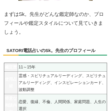
まずはSk。先生がどんな鑑定師なのか、プロ
フィールや鑑定スタイルについて見ていきま
しょう。
SATORI電話占いのSk。先生のプロフィール
鑑定歴
11～15年
霊感・スピリチュアルリーディング、スピリチュ
使用占
アルリーディング、インスピレーションカード、
術
波動調整
得意な
恋愛、復縁、不倫、人間関係、家庭問題、人生の
相談内
選択