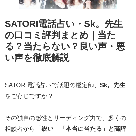
SATORI電話占い・Sk。先生
の口コミ評判まとめ｜当た
る？当たらない？良い声・悪
い声を徹底解説
SATORI電話占いで話題の鑑定師、
Sk。先生
をご存じですか？
その独自の感性とリーディング力で、多くの
相談者から
「鋭い」「本当に当たる」と高評