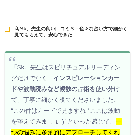
🔍 Sk。先生の良い口コミ３・色々な占い方で細かく
見てもらえて、安心できた
「Sk。先生はスピリチュアルリーディン
グだけでなく、
インスピレーションカー
ドや波動読みなど複数の占術を使い分け
て
、丁寧に細かく視てくださいました。
“この件はカードで見ますね”“ここは波動
を整えてみましょう”といった感じで、
一
つの悩みに多角的にアプローチしてくれ