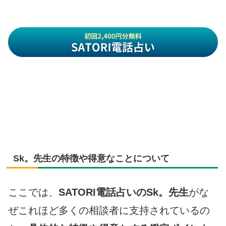
Sk。先生の特徴や得意なことについて
ここでは、
SATORI電話占いのSk。先生
がな
ぜこれほど多くの相談者に支持されているの