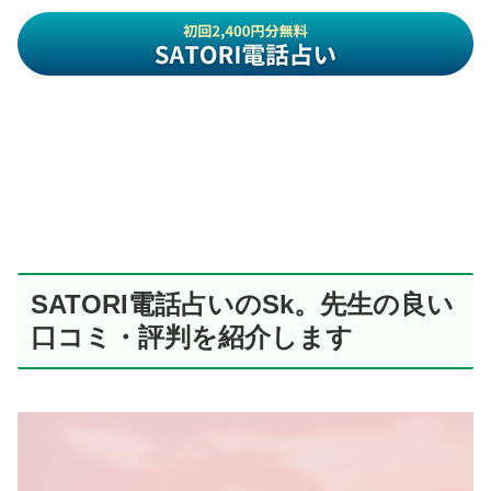
SATORI電話占いのSk。先生の良い
口コミ・評判を紹介します