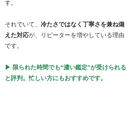
す。
それでいて、
冷たさではなく丁寧さを兼ね備
えた対応
が、リピーターを増やしている理由
です。
▶ 限られた時間でも“濃い鑑定”が受けられる
と評判。忙しい方にもおすすめです。