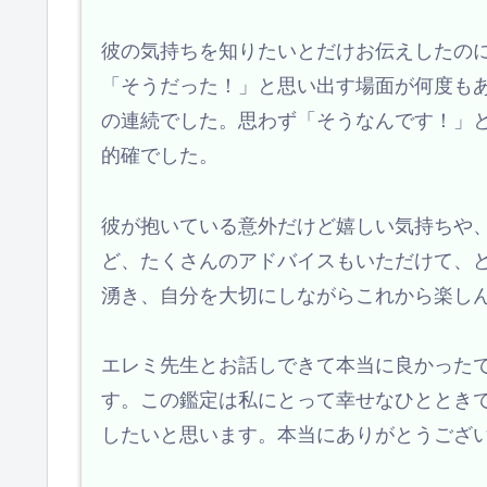
彼の気持ちを知りたいとだけお伝えしたの
「そうだった！」と思い出す場面が何度も
の連続でした。思わず「そうなんです！」
的確でした。
彼が抱いている意外だけど嬉しい気持ちや
ど、たくさんのアドバイスもいただけて、
湧き、自分を大切にしながらこれから楽し
エレミ先生とお話しできて本当に良かった
す。この鑑定は私にとって幸せなひととき
したいと思います。本当にありがとうござ