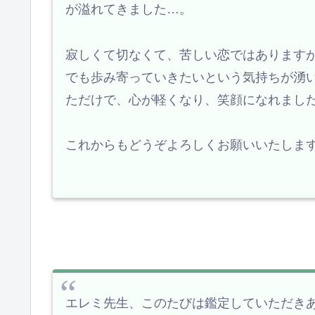
が溢れてきました…。
寂しくて切なくて、苦しい恋ではあります
でも歩み寄っていきたいという気持ちが湧
ただけで、心が軽くなり、笑顔になれました
これからもどうぞよろしくお願いいたしま
エレミ先生、このたびは鑑定していただき