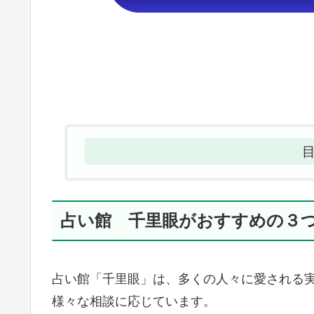
占い館 千里眼がおすすめの３
占い館「千里眼」は、多くの人々に愛される
様々な相談に応じています。