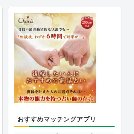
おすすめマッチングアプリ