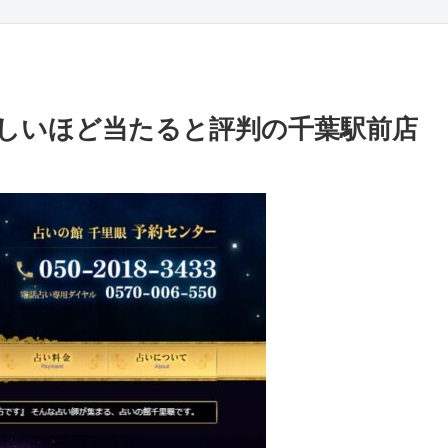
しいほど当たると評判の千葉駅前店