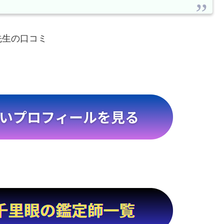
先生の口コミ