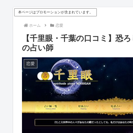
本ページはプロモーションが含まれています。
ホーム
恋愛
【千里眼・千葉の口コミ】恐ろ
の占い師
恋愛