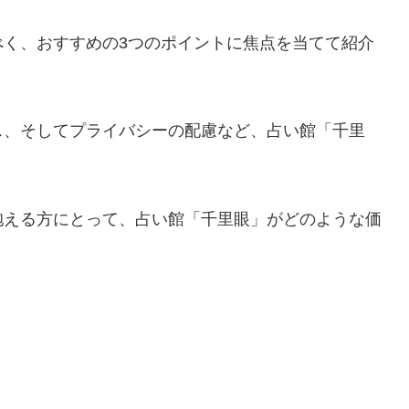
べく、おすすめの3つのポイントに焦点を当てて紹介
ス、そしてプライバシーの配慮など、占い館「千里
抱える方にとって、占い館「千里眼」がどのような価
。