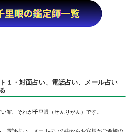
ト１・対面占い、電話占い、メール占い
る
占い館、それが千里眼（せんりがん）です。
い、電話占い、メール占いの中からお客様がご希望の