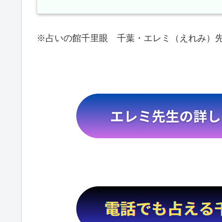
※占いの館千里眼 千葉・エレミ（えれみ）