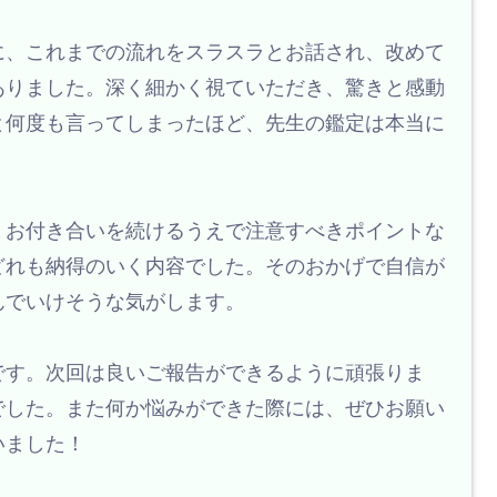
に、これまでの流れをスラスラとお話され、改めて
ありました。深く細かく視ていただき、驚きと感動
と何度も言ってしまったほど、先生の鑑定は本当に
、お付き合いを続けるうえで注意すべきポイントな
どれも納得のいく内容でした。そのおかげで自信が
んでいけそうな気がします。
です。次回は良いご報告ができるように頑張りま
でした。また何か悩みができた際には、ぜひお願い
いました！