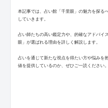
本記事では、占い館「千里眼」の魅力を探る
していきます。
占い師たちの高い鑑定力や、的確なアドバイ
眼」が選ばれる理由を詳しく解説します。
占いを通じて新たな視点を得たい方や悩みを
値を提供しているのか、ぜひご一読ください