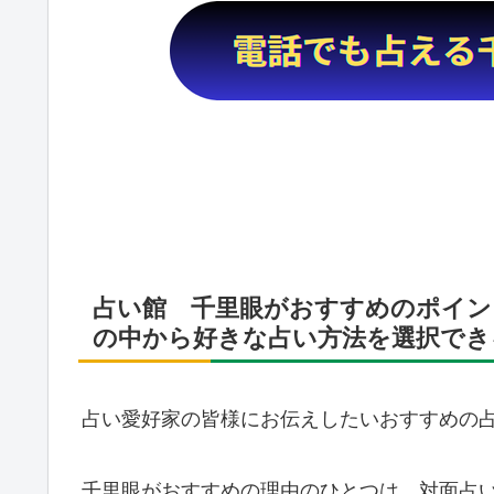
占い館 千里眼がおすすめのポイン
の中から好きな占い方法を選択でき
占い愛好家の皆様にお伝えしたいおすすめの
千里眼がおすすめの理由のひとつは、対面占