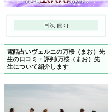
目次
電話占いヴェルニの万桜（まお）先
生の口コミ・評判/万桜（まお）先
生について紹介します