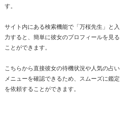
す。
サイト内にある検索機能で「万桜先生」と入
力すると、簡単に彼女のプロフィールを見る
ことができます。
こちらから直接彼女の待機状況や人気の占い
メニューを確認できるため、スムーズに鑑定
を依頼することができます。