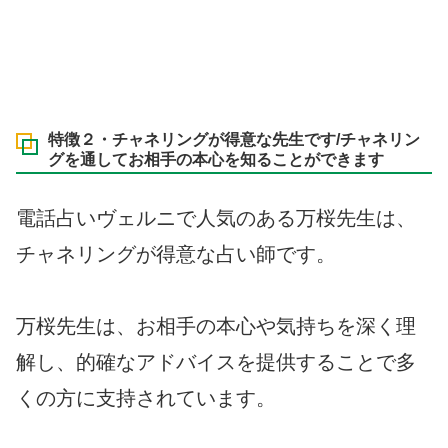
特徴２・チャネリングが得意な先生です/チャネリン
グを通してお相手の本心を知ることができます
電話占いヴェルニで人気のある万桜先生は、
チャネリングが得意な占い師です。
万桜先生は、お相手の本心や気持ちを深く理
解し、的確なアドバイスを提供することで多
くの方に支持されています。