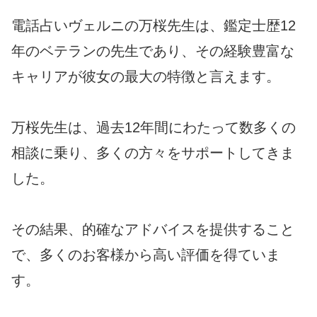
電話占いヴェルニの万桜先生は、鑑定士歴12
年のベテランの先生であり、その経験豊富な
キャリアが彼女の最大の特徴と言えます。
万桜先生は、過去12年間にわたって数多くの
相談に乗り、多くの方々をサポートしてきま
した。
その結果、的確なアドバイスを提供すること
で、多くのお客様から高い評価を得ていま
す。