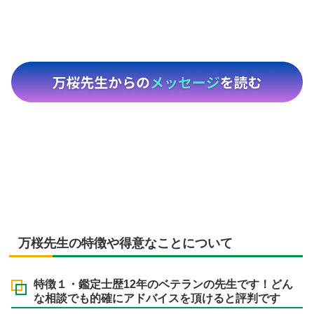
万桜先生の特徴や得意なことについて
特徴１・鑑定士歴12年のベテランの先生です！どん
な相談でも的確にアドバイスを頂けると評判です