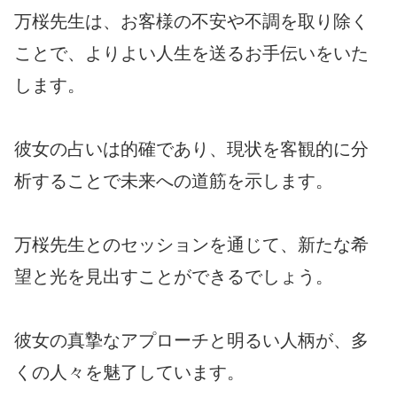
万桜先生は、お客様の不安や不調を取り除く
ことで、よりよい人生を送るお手伝いをいた
します。
彼女の占いは的確であり、現状を客観的に分
析することで未来への道筋を示します。
万桜先生とのセッションを通じて、新たな希
望と光を見出すことができるでしょう。
彼女の真摯なアプローチと明るい人柄が、多
くの人々を魅了しています。