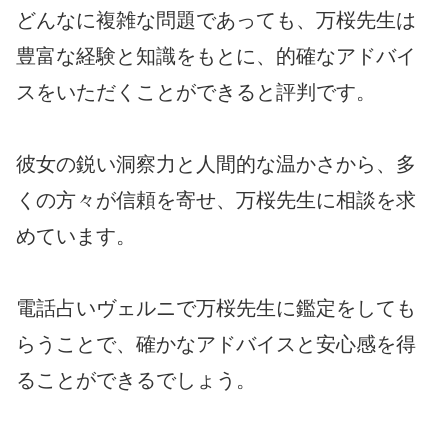
どんなに複雑な問題であっても、万桜先生は
豊富な経験と知識をもとに、的確なアドバイ
スをいただくことができると評判です。
彼女の鋭い洞察力と人間的な温かさから、多
くの方々が信頼を寄せ、万桜先生に相談を求
めています。
電話占いヴェルニで万桜先生に鑑定をしても
らうことで、確かなアドバイスと安心感を得
ることができるでしょう。