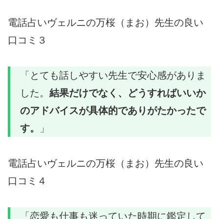
電話占いヴェルニの万桜（まお）先生の良い
口コミ３
「とても話しやすい先生で安心感がありま
した。
結果だけでなく、どうすればいいか
のアドバイスが具体的でありがたかったで
す。
」
電話占いヴェルニの万桜（まお）先生の良い
口コミ４
「恋愛も仕事も迷っていた時期に鑑定して