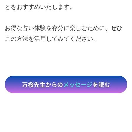
とをおすすめいたします。
お得な占い体験を存分に楽しむために、ぜひ
この方法を活用してみてください。