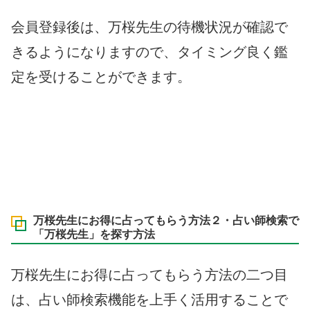
会員登録後は、万桜先生の待機状況が確認で
きるようになりますので、タイミング良く鑑
定を受けることができます。
万桜先生にお得に占ってもらう方法２・占い師検索で
「万桜先生」を探す方法
万桜先生にお得に占ってもらう方法の二つ目
は、占い師検索機能を上手く活用することで