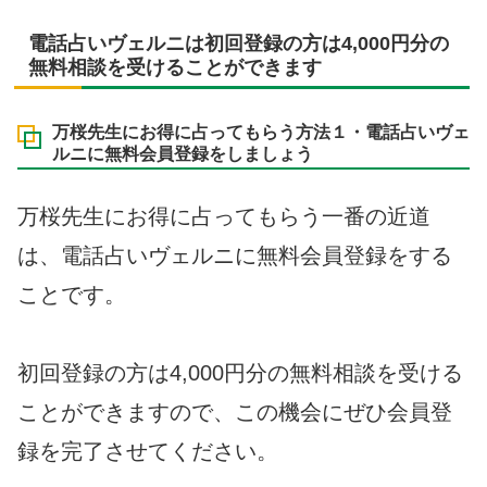
電話占いヴェルニは初回登録の方は4,000円分の
無料相談を受けることができます
万桜先生にお得に占ってもらう方法１・電話占いヴェ
ルニに無料会員登録をしましょう
万桜先生にお得に占ってもらう一番の近道
は、電話占いヴェルニに無料会員登録をする
ことです。
初回登録の方は4,000円分の無料相談を受ける
ことができますので、この機会にぜひ会員登
録を完了させてください。