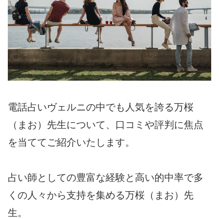
電話占いヴェルニの中でも人気を誇る万桜
（まお）先生について、口コミや評判に焦点
を当ててご紹介いたします。
占い師としての豊富な経験と高い的中率で多
くの人々から支持を集める万桜（まお）先
生。