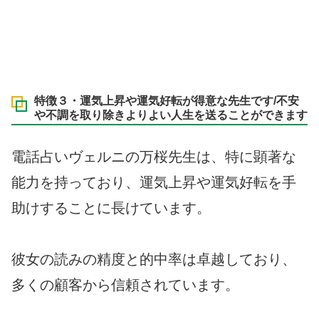
特徴３・運気上昇や運気好転が得意な先生です/不安
や不調を取り除きよりよい人生を送ることができます
電話占いヴェルニの万桜先生は、特に顕著な
能力を持っており、運気上昇や運気好転を手
助けすることに長けています。
彼女の読みの精度と的中率は卓越しており、
多くの顧客から信頼されています。