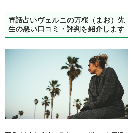
電話占いヴェルニの万桜（まお）先
生の悪い口コミ・評判を紹介します