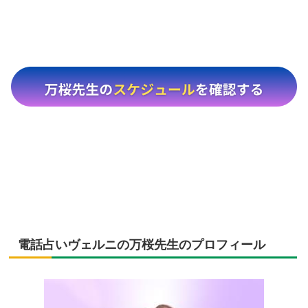
電話占いヴェルニの万桜先生のプロフィール