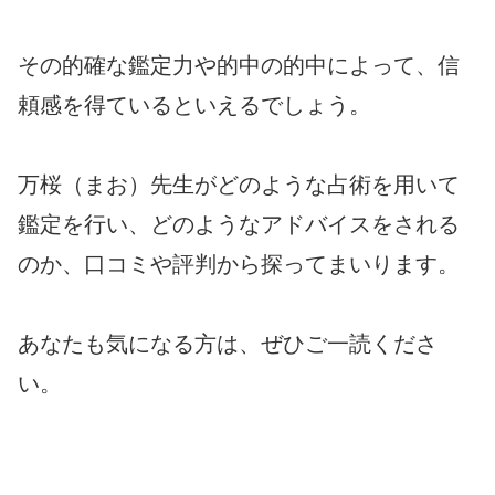
その的確な鑑定力や的中の的中によって、信
頼感を得ているといえるでしょう。
万桜（まお）先生がどのような占術を用いて
鑑定を行い、どのようなアドバイスをされる
のか、口コミや評判から探ってまいります。
あなたも気になる方は、ぜひご一読くださ
い。