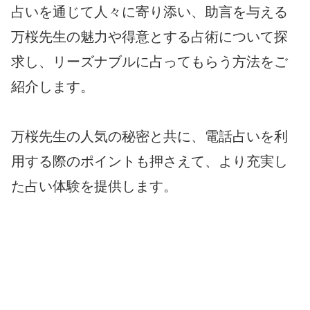
占いを通じて人々に寄り添い、助言を与える
万桜先生の魅力や得意とする占術について探
求し、リーズナブルに占ってもらう方法をご
紹介します。
万桜先生の人気の秘密と共に、電話占いを利
用する際のポイントも押さえて、より充実し
た占い体験を提供します。