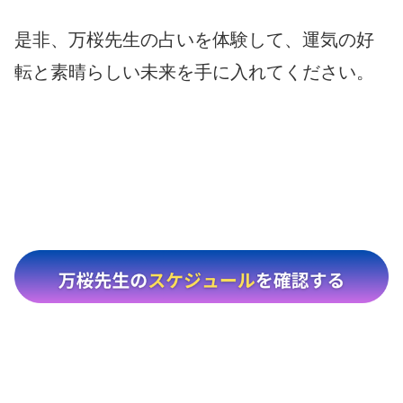
是非、万桜先生の占いを体験して、運気の好
転と素晴らしい未来を手に入れてください。