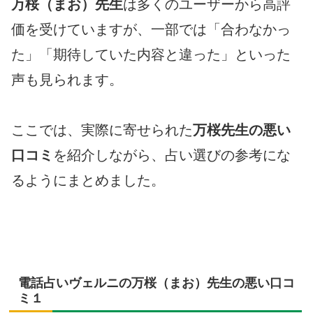
万桜（まお）先生
は多くのユーザーから高評
価を受けていますが、一部では「合わなかっ
た」「期待していた内容と違った」といった
声も見られます。
ここでは、実際に寄せられた
万桜先生の悪い
口コミ
を紹介しながら、占い選びの参考にな
るようにまとめました。
電話占いヴェルニの万桜（まお）先生の悪い口コ
ミ１