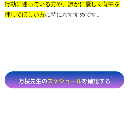
行動に迷っている方や、誰かに優しく背中を
押してほしい方
に特におすすめです。