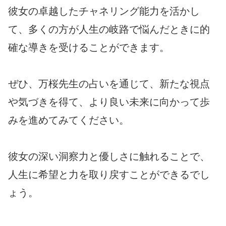
彼女の卓越したチャネリング能力を活かし
て、多くの方が人生の岐路で悩んだときに的
確な導きを受けることができます。
ぜひ、万桜先生の占いを通じて、新たな視点
や気づきを得て、より良い未来に向かって歩
みを進めてみてください。
彼女の深い洞察力と優しさに触れることで、
人生に希望と力を取り戻すことができるでし
ょう。