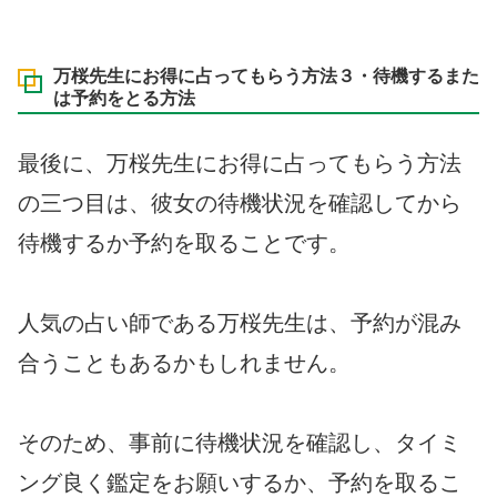
万桜先生にお得に占ってもらう方法３・待機するまた
は予約をとる方法
最後に、万桜先生にお得に占ってもらう方法
の三つ目は、彼女の待機状況を確認してから
待機するか予約を取ることです。
人気の占い師である万桜先生は、予約が混み
合うこともあるかもしれません。
そのため、事前に待機状況を確認し、タイミ
ング良く鑑定をお願いするか、予約を取るこ