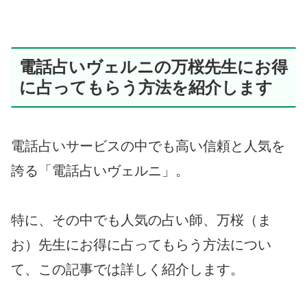
電話占いヴェルニの万桜先生にお得
に占ってもらう方法を紹介します
電話占いサービスの中でも高い信頼と人気を
誇る「電話占いヴェルニ」。
特に、その中でも人気の占い師、万桜（ま
お）先生にお得に占ってもらう方法につい
て、この記事では詳しく紹介します。