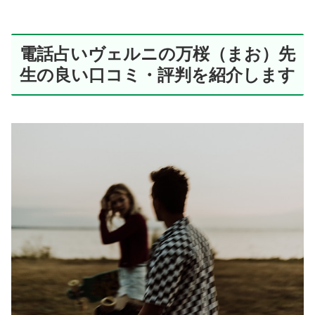
電話占いヴェルニの万桜（まお）先
生の良い口コミ・評判を紹介します