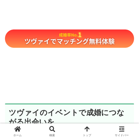
ツヴァイのイベントで成婚につな
がる出会いを
ホーム
検索
トップ
サイドバー