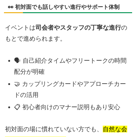
👀 初対面でも話しやすい進行やサポート体制
イベントは
司会者やスタッフの丁寧な進行
の
もとで進められます。
🗣 自己紹介タイムやフリートークの時間
配分が明確
🤝 カップリングカードやアプローチカー
ドの活用
📋 初心者向けのマナー説明もあり安心
初対面の場に慣れていない方でも、
自然な会