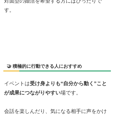
対面型の婚活を希望する方にはぴったりで
す。
🤝 積極的に行動できる人におすすめ
イベントは
受け身よりも“自分から動く”こと
が成果につながりやすい
場です。
会話を楽しんだり、気になる相手に声をかけ