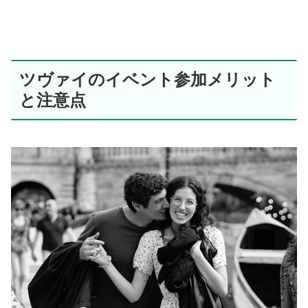
ツヴァイのイベント参加メリット
と注意点