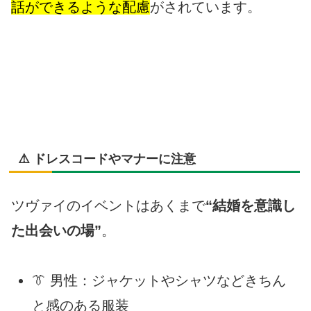
話ができるような配慮
がされています。
⚠️ ドレスコードやマナーに注意
ツヴァイのイベントはあくまで
“結婚を意識し
た出会いの場”
。
👔 男性：ジャケットやシャツなどきちん
と感のある服装