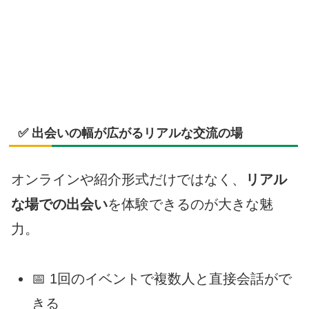
✅ 出会いの幅が広がるリアルな交流の場
オンラインや紹介形式だけではなく、
リアル
な場での出会い
を体験できるのが大きな魅
力。
📅 1回のイベントで複数人と直接会話がで
きる