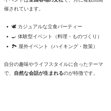
催されています。
🕊 カジュアルな立食パーティー
🍳 体験型イベント（料理・ものづくり）
🏞 屋外イベント（ハイキング・散策）
自分の趣味やライフスタイルに合ったテーマ
で、
自然な会話が生まれる
のが特徴です。