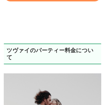
ツヴァイのパーティー料金につい
て