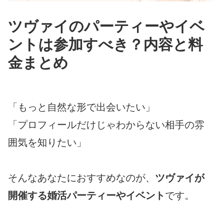
ツヴァイのパーティーやイベ
ントは参加すべき？内容と料
金まとめ
「もっと自然な形で出会いたい」
「プロフィールだけじゃわからない相手の雰
囲気を知りたい」
そんなあなたにおすすめなのが、
ツヴァイが
開催する婚活パーティーやイベント
です。