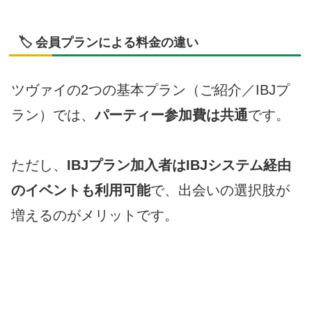
🏷 会員プランによる料金の違い
ツヴァイの2つの基本プラン（ご紹介／IBJプ
ラン）では、
パーティー参加費は共通
です。
ただし、
IBJプラン加入者はIBJシステム経由
のイベントも利用可能
で、出会いの選択肢が
増えるのがメリットです。