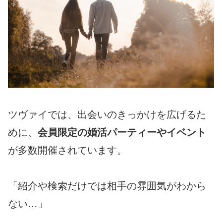
ツヴァイでは、出会いのきっかけを広げるた
めに、
会員限定の婚活パーティーやイベント
が多数開催されています。
「紹介や検索だけでは相手の雰囲気がわから
ない…」