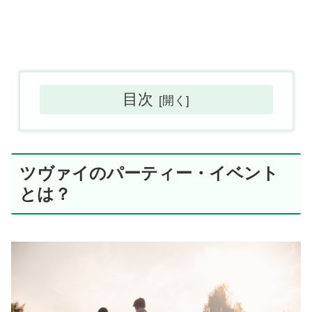
目次
ツヴァイのパーティー・イベント
とは？