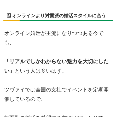
🗓 オンラインより対面派の婚活スタイルに合う
オンライン婚活が主流になりつつある今で
も、
「リアルでしかわからない魅力を大切にした
い」
という人は多いはず。
ツヴァイでは全国の支社でイベントを定期開
催しているので、