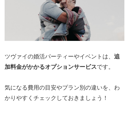
ツヴァイの婚活パーティーやイベントは、
追
加料金がかかるオプションサービス
です。
気になる費用の目安やプラン別の違いを、わ
かりやすくチェックしておきましょう！