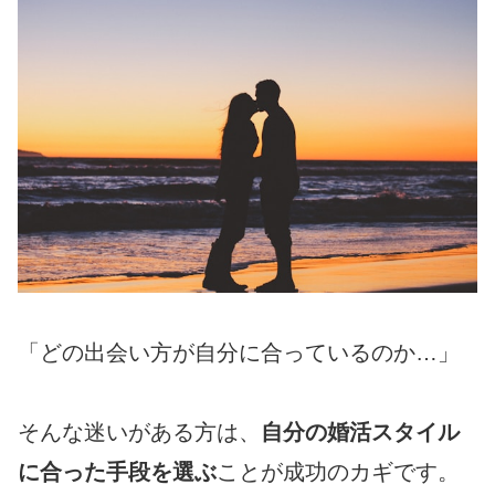
「どの出会い方が自分に合っているのか…」
そんな迷いがある方は、
自分の婚活スタイル
に合った手段を選ぶ
ことが成功のカギです。