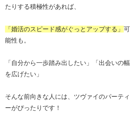
たりする積極性があれば、
「婚活のスピード感がぐっとアップする」
可
能性も。
「自分から一歩踏み出したい」「出会いの幅
を広げたい」
そんな前向きな人には、ツヴァイのパーティ
ーがぴったりです！