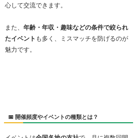
心して交流できます。
また、
年齢・年収・趣味などの条件で絞られ
たイベント
も多く、ミスマッチを防げるのが
魅力です。
📅 開催頻度やイベントの種類とは？
イベントは
全国各地の支社
で、月に複数回開