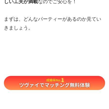
しい工夫が満載
なのでご安心を！
まずは、どんなパーティーがあるのか見てい
きましょう。