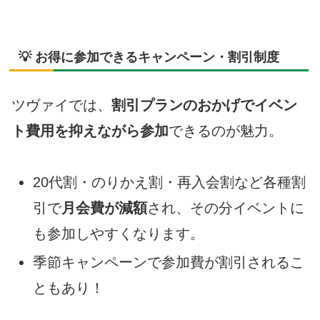
💡 お得に参加できるキャンペーン・割引制度
ツヴァイでは、
割引プランのおかげでイベン
ト費用を抑えながら参加
できるのが魅力。
20代割・のりかえ割・再入会割など各種割
引で
月会費が減額
され、その分イベントに
も参加しやすくなります。
季節キャンペーンで参加費が割引されるこ
ともあり！