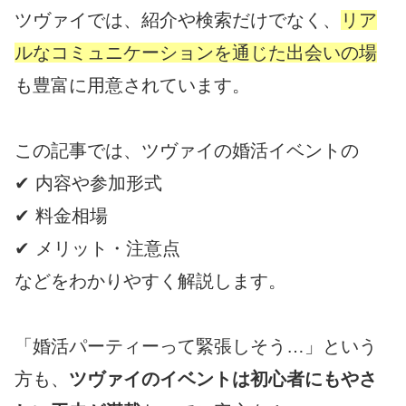
ツヴァイでは、紹介や検索だけでなく、
リア
ルなコミュニケーションを通じた出会いの場
も豊富に用意されています。
この記事では、ツヴァイの婚活イベントの
✔ 内容や参加形式
✔ 料金相場
✔ メリット・注意点
などをわかりやすく解説します。
「婚活パーティーって緊張しそう…」という
方も、
ツヴァイのイベントは初心者にもやさ