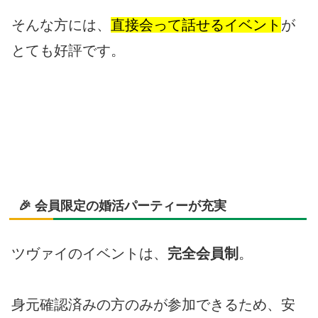
そんな方には、
直接会って話せるイベント
が
とても好評です。
🎉 会員限定の婚活パーティーが充実
ツヴァイのイベントは、
完全会員制
。
身元確認済みの方のみが参加できるため、安