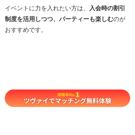
イベントに力を入れたい方は、
入会時の割引
制度を活用しつつ、パーティーも楽しむ
のが
おすすめです。