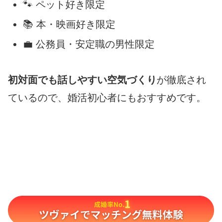
🐾 ペット好き限定
📚 本・映画好き限定
💼 公務員・安定職の男性限定
初対面でも話しやすい空気づくり
が徹底され
ているので、婚活初心者にもおすすめです。