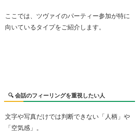
ここでは、ツヴァイのパーティー参加が特に
向いているタイプをご紹介します。
🔍 会話のフィーリングを重視したい人
文字や写真だけでは判断できない「人柄」や
「空気感」。