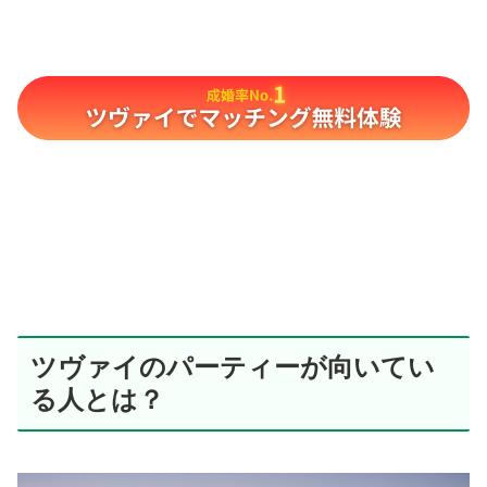
ツヴァイのパーティーが向いてい
る人とは？