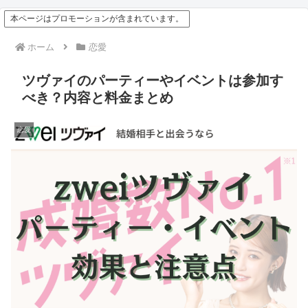
本ページはプロモーションが含まれています。
ホーム
恋愛
ツヴァイのパーティーやイベントは参加す
べき？内容と料金まとめ
恋愛