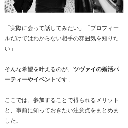
「実際に会って話してみたい」「プロフィー
ルだけではわからない相手の雰囲気を知りた
い」
そんな希望を叶えるのが、
ツヴァイの婚活パ
ーティーやイベント
です。
ここでは、参加することで得られるメリット
と、事前に知っておきたい注意点をまとめま
した。