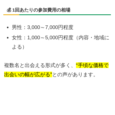
💰 1回あたりの参加費用の相場
男性：3,000～7,000円程度
女性：1,000～5,000円程度（内容・地域に
よる）
複数名と出会える形式が多く、
“手頃な価格で
出会いの幅が広がる”
との声があります。