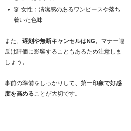
👗 女性：清潔感のあるワンピースや落ち
着いた色味
また、
遅刻や無断キャンセルはNG
。マナー違
反は評価に影響することもあるため注意しま
しょう。
事前の準備をしっかりして、
第一印象で好感
度を高める
ことが大切です。