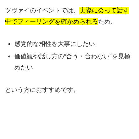
ツヴァイのイベントでは、
実際に会って話す
中でフィーリングを確かめられる
ため、
感覚的な相性を大事にしたい
価値観や話し方の“合う・合わない”を見極
めたい
という方におすすめです。