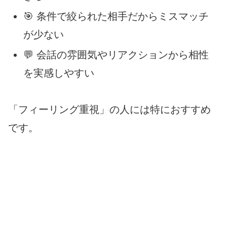
🎯 条件で絞られた相手だからミスマッチ
が少ない
💬 会話の雰囲気やリアクションから相性
を実感しやすい
「フィーリング重視」の人には特におすすめ
です。