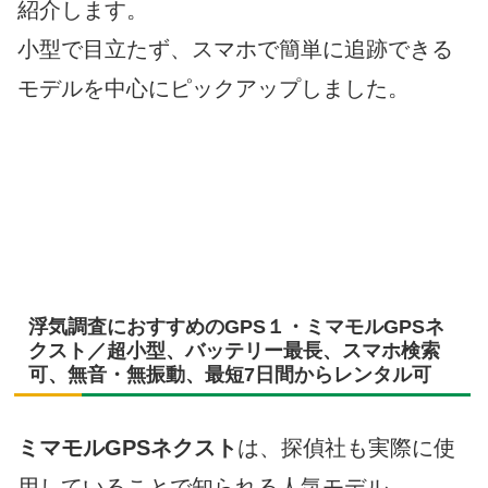
紹介します。
小型で目立たず、スマホで簡単に追跡できる
モデルを中心にピックアップしました。
浮気調査におすすめのGPS１・ミマモルGPSネ
クスト／超小型、バッテリー最長、スマホ検索
可、無音・無振動、最短7日間からレンタル可
ミマモルGPSネクスト
は、探偵社も実際に使
用していることで知られる人気モデル。