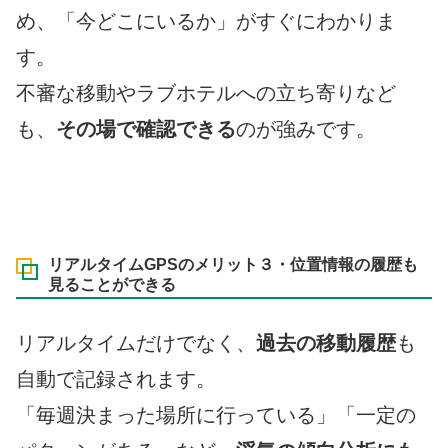
め、「今どこにいるか」がすぐにわかりま
す。
不審な移動やラブホテルへの立ち寄りなど
も、
その場で確認できる
のが強みです。
リアルタイムGPSのメリット３・位置情報の履歴も
見ることができる
リアルタイムだけでなく、
過去の移動履歴
も
自動で記録されます。
「毎週決まった場所に行っている」「一定の