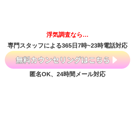
浮気調査なら…
専門スタッフによる365日7時~23時電話対応
匿名OK、24時間メール対応