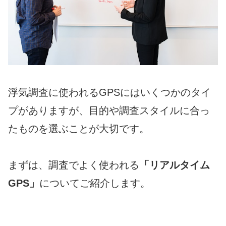
浮気調査に使われるGPSにはいくつかのタイ
プがありますが、目的や調査スタイルに合っ
たものを選ぶことが大切です。
まずは、調査でよく使われる
「リアルタイム
GPS」
についてご紹介します。