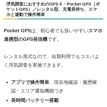
浮気調査におすすめのGPS４・Pocket GPS（ポ
ケットGPS）／レンタル型、充電長持ち、スマ
ホと連動で操作簡単
Pocket GPS
は、初心者でも扱いやすい
スマホ
連携型のGPS発信機
です。
レンタル形式なので、短期利用でもコスパよ
く浮気調査を実施できます。
アプリで操作簡単
、現在地確認・履歴確
認・エリア通知機能つき
長時間バッテリー搭載