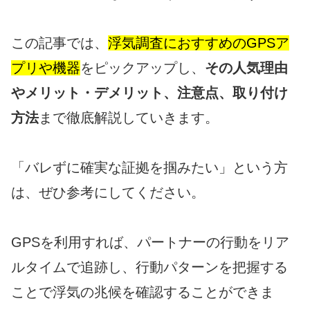
この記事では、
浮気調査におすすめのGPSア
プリや機器
をピックアップし、
その人気理由
やメリット・デメリット、注意点、取り付け
方法
まで徹底解説していきます。
「バレずに確実な証拠を掴みたい」という方
は、ぜひ参考にしてください。
GPSを利用すれば、パートナーの行動をリア
ルタイムで追跡し、行動パターンを把握する
ことで浮気の兆候を確認することができま