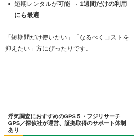
短期レンタルが可能 →
1週間だけの利用
にも最適
「短期間だけ使いたい」「なるべくコストを
抑えたい」方にぴったりです。
浮気調査におすすめのGPS５・フジリサーチ
GPS／探偵社が運営、証拠取得のサポート体制
あり