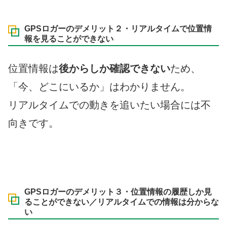
GPSロガーのデメリット２・リアルタイムで位置情
報を見ることができない
位置情報は
後からしか確認できない
ため、
「今、どこにいるか」はわかりません。
リアルタイムでの動きを追いたい場合には不
向きです。
GPSロガーのデメリット３・位置情報の履歴しか見
ることができない／リアルタイムでの情報は分からな
い