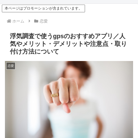
本ページはプロモーションが含まれています。
ホーム
恋愛
浮気調査で使うgpsのおすすめアプリ／人
気やメリット・デメリットや注意点・取り
付け方法について
恋愛