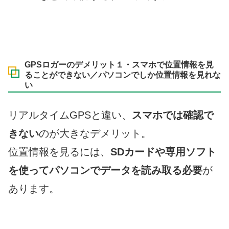
GPSロガーのデメリット１・スマホで位置情報を見
ることができない／パソコンでしか位置情報を見れな
い
リアルタイムGPSと違い、
スマホでは確認で
きない
のが大きなデメリット。
位置情報を見るには、
SDカードや専用ソフト
を使ってパソコンでデータを読み取る必要
が
あります。