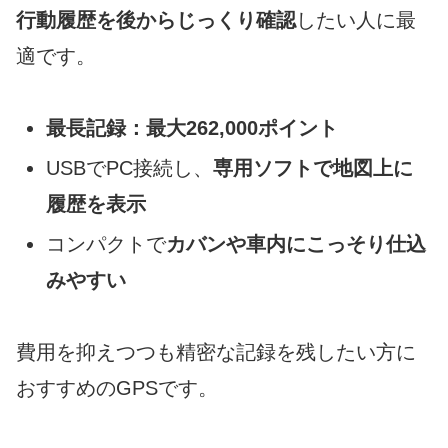
行動履歴を後からじっくり確認
したい人に最
適です。
最長記録：最大262,000ポイント
USBでPC接続し、
専用ソフトで地図上に
履歴を表示
コンパクトで
カバンや車内にこっそり仕込
みやすい
費用を抑えつつも精密な記録を残したい方に
おすすめのGPSです。