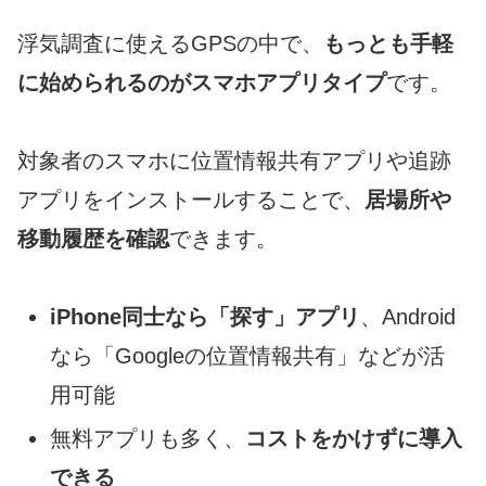
浮気調査に使えるGPSの中で、
もっとも手軽
に始められるのがスマホアプリタイプ
です。
対象者のスマホに位置情報共有アプリや追跡
アプリをインストールすることで、
居場所や
移動履歴を確認
できます。
iPhone同士なら「探す」アプリ
、Android
なら「Googleの位置情報共有」などが活
用可能
無料アプリも多く、
コストをかけずに導入
できる