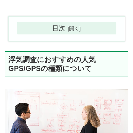
目次
浮気調査におすすめの人気
GPS/GPSの種類について