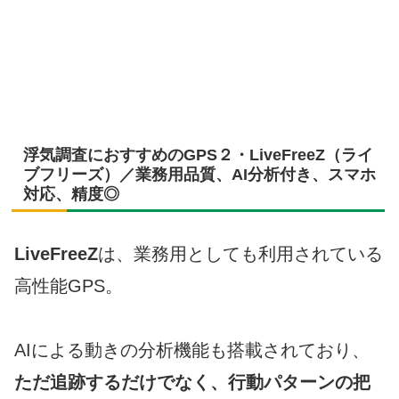
浮気調査におすすめのGPS２・LiveFreeZ（ライ
ブフリーズ）／業務用品質、AI分析付き、スマホ
対応、精度◎
LiveFreeZ
は、業務用としても利用されている
高性能GPS。
AIによる動きの分析機能も搭載されており、
ただ追跡するだけでなく、行動パターンの把