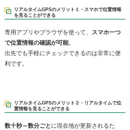
リアルタイムGPSのメリット１・スマホで位置情報
を見ることができる
専用アプリやブラウザを使って、
スマホ一つ
で位置情報の確認が可能
。
出先でも手軽にチェックできるのは非常に便
利です。
リアルタイムGPSのメリット２・リアルタイムで位
置情報を見ることができる
数十秒～数分ごと
に現在地が更新されるた