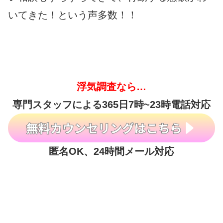
いてきた！という声多数！！
浮気調査なら…
専門スタッフによる365日7時~23時電話対応
匿名OK、24時間メール対応