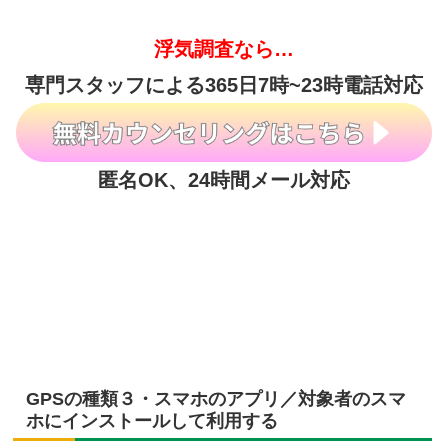
浮気調査なら…
専門スタッフによる365日7時~23時電話対応
匿名OK、24時間メール対応
GPSの種類３・スマホのアプリ／対象者のスマ
ホにインストールして利用する