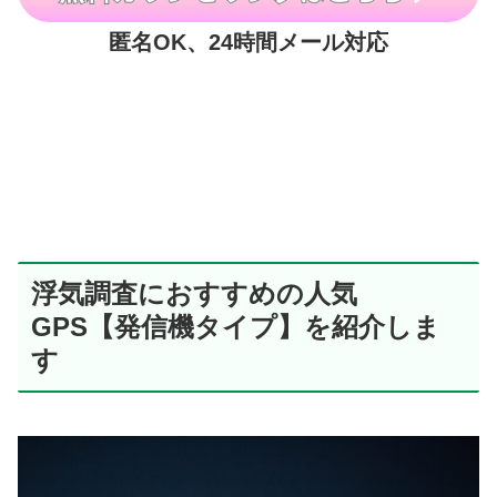
匿名OK、24時間メール対応
浮気調査におすすめの人気
GPS【発信機タイプ】を紹介しま
す