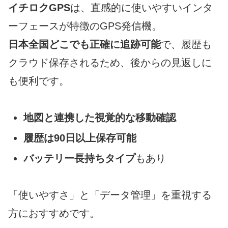
イチロクGPS
は、直感的に使いやすいインタ
ーフェースが特徴のGPS発信機。
日本全国どこでも正確に追跡可能
で、履歴も
クラウド保存されるため、後からの見返しに
も便利です。
地図と連携した視覚的な移動確認
履歴は90日以上保存可能
バッテリー長持ちタイプ
もあり
「使いやすさ」と「データ管理」を重視する
方におすすめです。