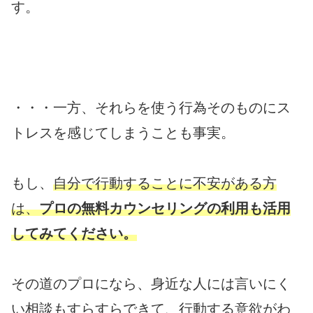
す。
・・・一方、それらを使う行為そのものにス
トレスを感じてしまうことも事実。
もし、
自分で行動することに不安がある方
は、
プロの無料カウンセリングの利用も活用
してみてください。
その道のプロになら、身近な人には言いにく
い相談もすらすらできて、行動する意欲がわ