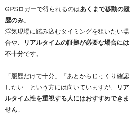
GPSロガーで得られるのは
あくまで移動の履
歴のみ
。
浮気現場に踏み込むタイミングを狙いたい場
合や、
リアルタイムの証拠が必要な場合には
不十分
です。
「履歴だけで十分」「あとからじっくり確認
したい」という方には向いていますが、
リア
ルタイム性を重視する人にはおすすめできま
せん
。