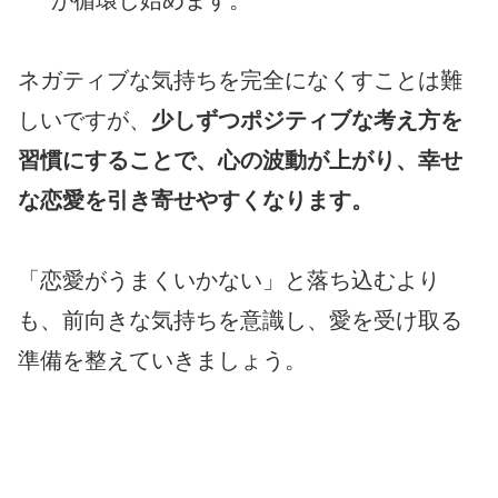
ネガティブな気持ちを完全になくすことは難
しいですが、
少しずつポジティブな考え方を
習慣にすることで、心の波動が上がり、幸せ
な恋愛を引き寄せやすくなります。
「恋愛がうまくいかない」と落ち込むより
も、前向きな気持ちを意識し、愛を受け取る
準備を整えていきましょう。