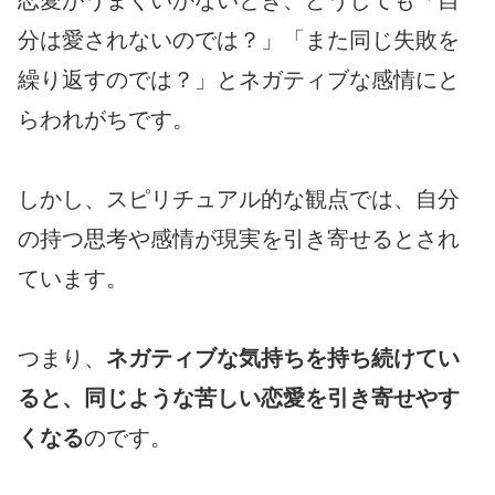
分は愛されないのでは？」「また同じ失敗を
繰り返すのでは？」とネガティブな感情にと
らわれがちです。
しかし、スピリチュアル的な観点では、自分
の持つ思考や感情が現実を引き寄せるとされ
ています。
つまり、
ネガティブな気持ちを持ち続けてい
ると、同じような苦しい恋愛を引き寄せやす
くなる
のです。