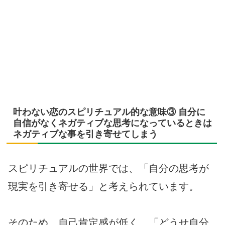
叶わない恋のスピリチュアル的な意味③ 自分に
自信がなくネガティブな思考になっているときは
ネガティブな事を引き寄せてしまう
スピリチュアルの世界では、「自分の思考が
現実を引き寄せる」と考えられています。
そのため、自己肯定感が低く、「どうせ自分