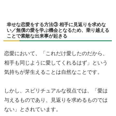
幸せな恋愛をする方法③ 相手に見返りを求めな
い／無償の愛を学ぶ機会となるため、乗り越える
ことで素敵な出来事が起きる
恋愛において、「これだけ愛したのだから、
相手も同じように愛してくれるはず」という
気持ちが芽生えることは自然なことです。
しかし、スピリチュアルな視点では、「愛は
与えるものであり、見返りを求めるものでは
ない」とされています。