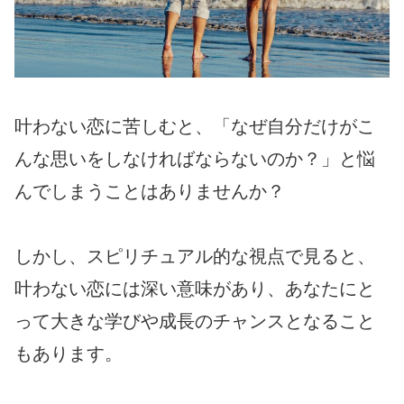
叶わない恋に苦しむと、「なぜ自分だけがこ
んな思いをしなければならないのか？」と悩
んでしまうことはありませんか？
しかし、スピリチュアル的な視点で見ると、
叶わない恋には深い意味があり、あなたにと
って大きな学びや成長のチャンスとなること
もあります。