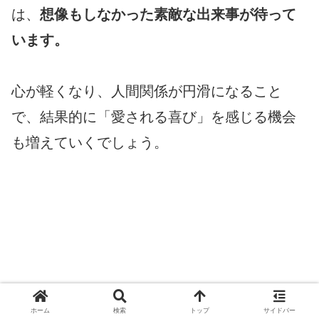
は、
想像もしなかった素敵な出来事が待って
います。
心が軽くなり、人間関係が円滑になること
で、結果的に「愛される喜び」を感じる機会
も増えていくでしょう。
ホーム
検索
トップ
サイドバー