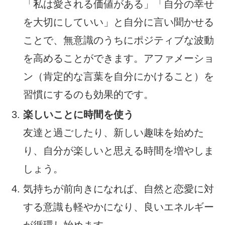
「私は愛される価値がある」「自分の幸せ
を大切にしていい」と自分に言い聞かせる
ことで、無意識のうちにポジティブな波動
を高めることができます。アファメーショ
ン（肯定的な言葉を自分にかけること）を
習慣にするのも効果的です。
楽しいことに時間を使う
友達と過ごしたり、新しい趣味を始めた
り、自分が楽しいと思える時間を増やしま
しょう。
気持ちが前向きになれば、自然と恋愛に対
する意識も軽やかになり、良いエネルギー
が循環し始めます。