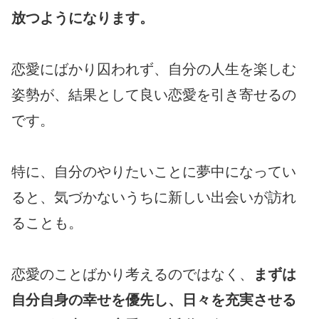
放つようになります。
恋愛にばかり囚われず、自分の人生を楽しむ
姿勢が、結果として良い恋愛を引き寄せるの
です。
特に、自分のやりたいことに夢中になってい
ると、気づかないうちに新しい出会いが訪れ
ることも。
恋愛のことばかり考えるのではなく、
まずは
自分自身の幸せを優先し、日々を充実させる