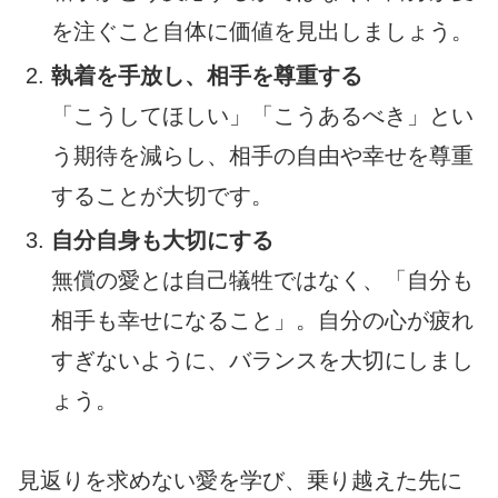
を注ぐこと自体に価値を見出しましょう。
執着を手放し、相手を尊重する
「こうしてほしい」「こうあるべき」とい
う期待を減らし、相手の自由や幸せを尊重
することが大切です。
自分自身も大切にする
無償の愛とは自己犠牲ではなく、「自分も
相手も幸せになること」。自分の心が疲れ
すぎないように、バランスを大切にしまし
ょう。
見返りを求めない愛を学び、乗り越えた先に