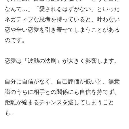
なんて…」「愛されるはずがない」といった
ネガティブな思考を持っていると、叶わない
恋や辛い恋愛を引き寄せてしまうことがある
のです。
恋愛は「波動の法則」が大きく影響します。
自分に自信がなく、自己評価が低いと、無意
識のうちに相手との関係にも自信を持てず、
距離が縮まるチャンスを逃してしまうこと
も。