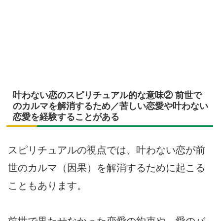
叶わない恋のスピリチュアル的な意味② 前世で
のカルマを解消するため／苦しい恋愛や叶わない
恋愛を経験することがある
スピリチュアルの視点では、叶わない恋が前
世のカルマ（因果）を解消するために起こる
こともあります。