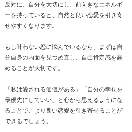
反対に、自分を大切にし、前向きなエネルギ
ーを持っていると、自然と良い恋愛を引き寄
せやすくなります。
もし叶わない恋に悩んでいるなら、まずは自
分自身の内面を見つめ直し、自己肯定感を高
めることが大切です。
「私は愛される価値がある」「自分の幸せを
最優先にしていい」と心から思えるようにな
ることで、より良い恋愛を引き寄せることが
できるでしょう。