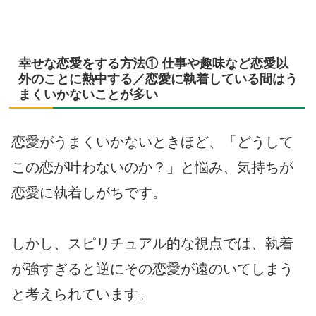
幸せな恋愛をする方法① 仕事や趣味など恋愛以
外のことに熱中する／恋愛に執着している間はう
まくいかないことが多い
恋愛がうまくいかないときほど、「どうして
この恋が叶わないのか？」と悩み、気持ちが
恋愛に執着しがちです。
しかし、スピリチュアル的な視点では、執着
が強すぎると逆にその恋愛が遠のいてしまう
と考えられています。