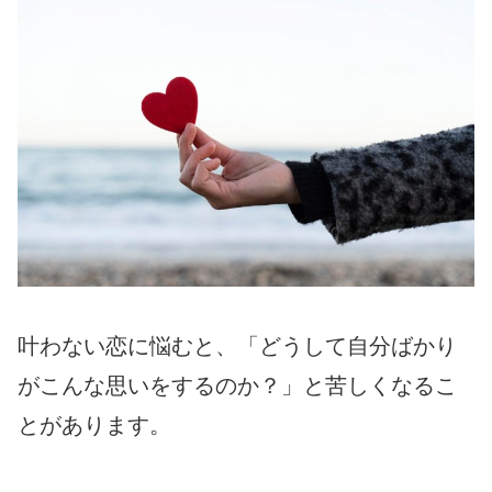
叶わない恋に悩むと、「どうして自分ばかり
がこんな思いをするのか？」と苦しくなるこ
とがあります。