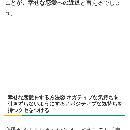
ことが、幸せな恋愛への近道
と言えるでしょ
う。
幸せな恋愛をする方法② ネガティブな気持ちを
引きずらないようにする／ポジティブな気持ちを
持つクセをつける
恋愛がうまくいかないとき、どうしても「自