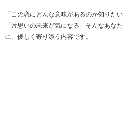
「この恋にどんな意味があるのか知りたい」
「片思いの未来が気になる」そんなあなた
に、優しく寄り添う内容です。