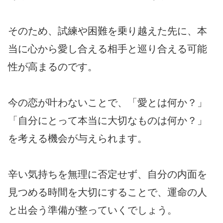
そのため、試練や困難を乗り越えた先に、本
当に心から愛し合える相手と巡り合える可能
性が高まるのです。
今の恋が叶わないことで、「愛とは何か？」
「自分にとって本当に大切なものは何か？」
を考える機会が与えられます。
辛い気持ちを無理に否定せず、自分の内面を
見つめる時間を大切にすることで、運命の人
と出会う準備が整っていくでしょう。