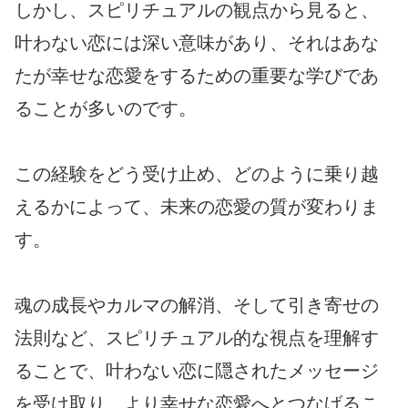
しかし、スピリチュアルの観点から見ると、
叶わない恋には深い意味があり、それはあな
たが幸せな恋愛をするための重要な学びであ
ることが多いのです。
この経験をどう受け止め、どのように乗り越
えるかによって、未来の恋愛の質が変わりま
す。
魂の成長やカルマの解消、そして引き寄せの
法則など、スピリチュアル的な視点を理解す
ることで、叶わない恋に隠されたメッセージ
を受け取り、より幸せな恋愛へとつなげるこ