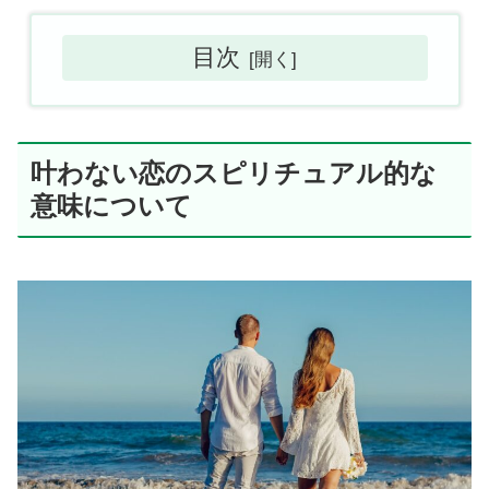
目次
叶わない恋のスピリチュアル的な
意味について