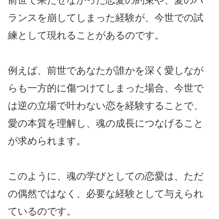
前世で果たせなかった恋愛の約束や、愛のバ
ランスを崩してしまった経験が、今世での試
練として現れることがあるのです。
例えば、前世であなたが誰かを深く愛しなが
らも一方的に傷つけてしまった場合、今世で
は逆の立場で叶わない恋を経験することで、
愛の本質を理解し、魂の成長につなげること
が求められます。
このように、魂の学びとしての恋愛は、ただ
の偶然ではなく、必要な経験として与えられ
ているのです。