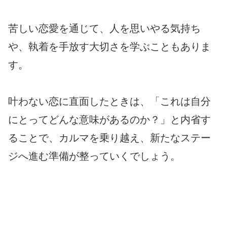
苦しい恋愛を通じて、人を思いやる気持ち
や、執着を手放す大切さを学ぶこともありま
す。
叶わない恋に直面したときは、「これは自分
にとってどんな意味があるのか？」と内省す
ることで、カルマを乗り越え、新たなステー
ジへ進む準備が整っていくでしょう。