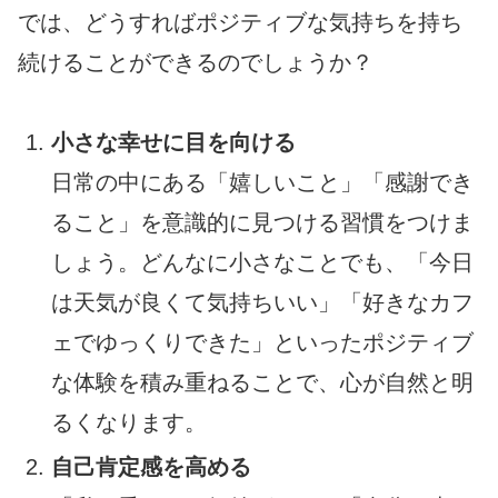
では、どうすればポジティブな気持ちを持ち
続けることができるのでしょうか？
小さな幸せに目を向ける
日常の中にある「嬉しいこと」「感謝でき
ること」を意識的に見つける習慣をつけま
しょう。どんなに小さなことでも、「今日
は天気が良くて気持ちいい」「好きなカフ
ェでゆっくりできた」といったポジティブ
な体験を積み重ねることで、心が自然と明
るくなります。
自己肯定感を高める