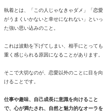
執着とは、「この人じゃなきゃダメ」「恋愛
がうまくいかないと幸せになれない」といっ
た強い思い込みのこと。
これは波動を下げてしまい、相手にとっても
重く感じられる原因になることがあります。
そこで大切なのが、恋愛以外のことに目を向
けることです。
仕事や趣味、自己成長に意識を向けること
で、心が満たされ、自然と魅力的なオーラを