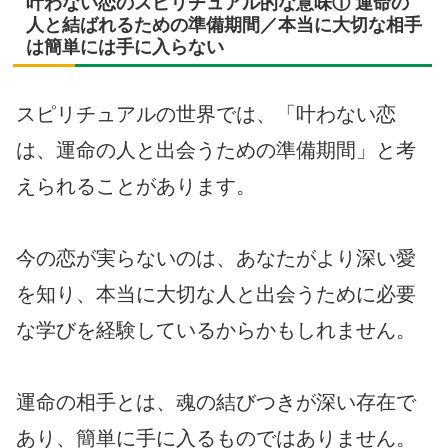
叶わない恋のスピリチュアル的な意味① 運命の
人と結ばれるための準備期間／本当に大切な相手
は簡単には手に入らない
スピリチュアルの世界では、「叶わない恋
は、運命の人と出会うための準備期間」と考
えられることがあります。
今の恋が実らないのは、あなたがより深い愛
を知り、本当に大切な人と出会うために必要
な学びを経験しているからかもしれません。
運命の相手とは、魂の結びつきが深い存在で
あり、簡単に手に入るものではありません。