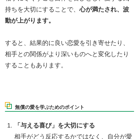
持ちを大切にすることで、
心が満たされ、波
動が上がります。
すると、結果的に良い恋愛を引き寄せたり、
相手との関係がより深いものへと変化したり
することもあります。
無償の愛を学ぶためのポイント
「与える喜び」を大切にする
相手がどう反応するかではなく、自分が愛