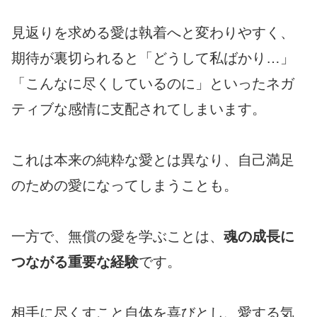
見返りを求める愛は執着へと変わりやすく、
期待が裏切られると「どうして私ばかり…」
「こんなに尽くしているのに」といったネガ
ティブな感情に支配されてしまいます。
これは本来の純粋な愛とは異なり、自己満足
のための愛になってしまうことも。
一方で、無償の愛を学ぶことは、
魂の成長に
つながる重要な経験
です。
相手に尽くすこと自体を喜びとし、愛する気