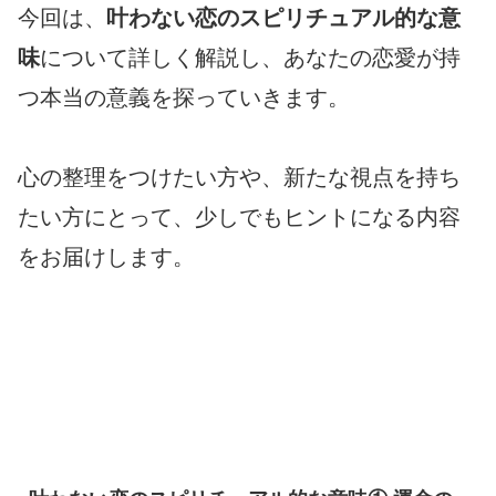
今回は、
叶わない恋のスピリチュアル的な意
味
について詳しく解説し、あなたの恋愛が持
つ本当の意義を探っていきます。
心の整理をつけたい方や、新たな視点を持ち
たい方にとって、少しでもヒントになる内容
をお届けします。