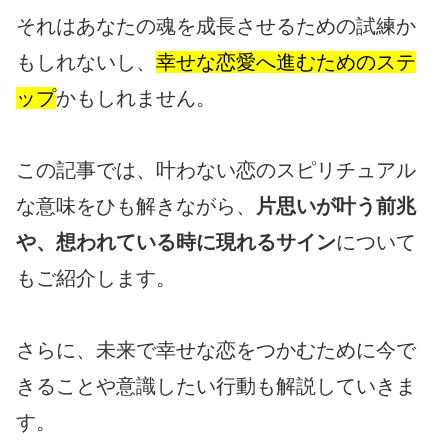
それはあなたの魂を成長させるための試練か
もしれないし、
幸せな恋愛へ進むためのステ
ップ
かもしれません。
この記事では、叶わない恋のスピリチュアル
な意味をひも解きながら、
片思いが叶う前兆
や、想われている時に現れるサイン
について
もご紹介します。
さらに、未来で幸せな恋をつかむために今で
きることや意識したい行動も解説していきま
す。