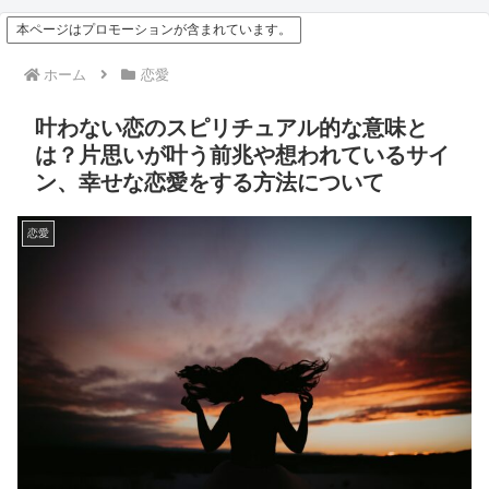
本ページはプロモーションが含まれています。
ホーム
恋愛
叶わない恋のスピリチュアル的な意味と
は？片思いが叶う前兆や想われているサイ
ン、幸せな恋愛をする方法について
恋愛