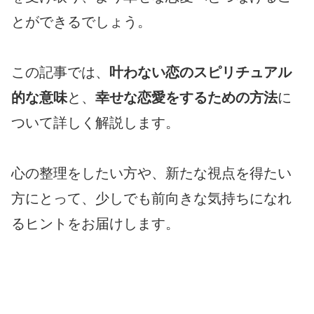
とができるでしょう。
この記事では、
叶わない恋のスピリチュアル
的な意味
と、
幸せな恋愛をするための方法
に
ついて詳しく解説します。
心の整理をしたい方や、新たな視点を得たい
方にとって、少しでも前向きな気持ちになれ
るヒントをお届けします。