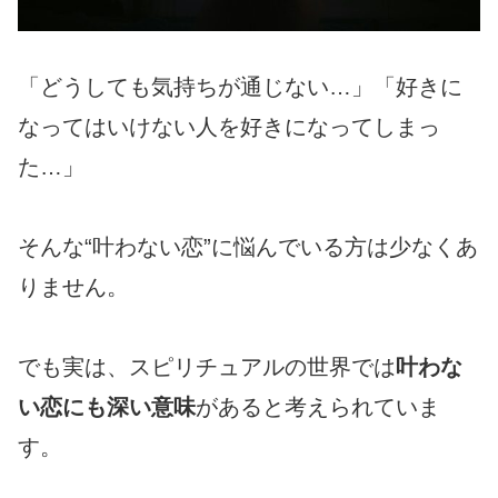
「どうしても気持ちが通じない…」「好きに
なってはいけない人を好きになってしまっ
た…」
そんな“叶わない恋”に悩んでいる方は少なくあ
りません。
でも実は、スピリチュアルの世界では
叶わな
い恋にも深い意味
があると考えられていま
す。