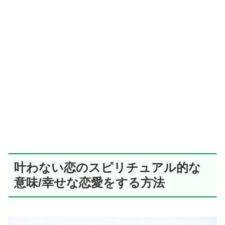
叶わない恋のスピリチュアル的な
意味/幸せな恋愛をする方法