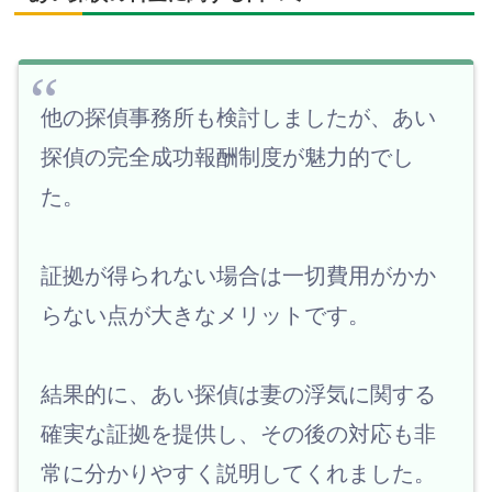
他の探偵事務所も検討しましたが、あい
探偵の完全成功報酬制度が魅力的でし
た。
証拠が得られない場合は一切費用がかか
らない点が大きなメリットです。
結果的に、あい探偵は妻の浮気に関する
確実な証拠を提供し、その後の対応も非
常に分かりやすく説明してくれました。