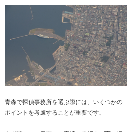
青森で探偵事務所を選ぶ際には、いくつかの
ポイントを考慮することが重要です。