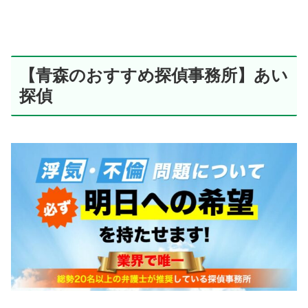
【青森のおすすめ探偵事務所】あい
探偵