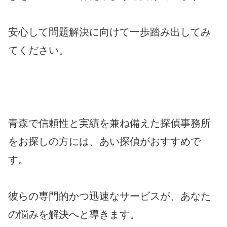
安心して問題解決に向けて一歩踏み出してみ
てください。
青森で信頼性と実績を兼ね備えた探偵事務所
をお探しの方には、あい探偵がおすすめで
す。
彼らの専門的かつ迅速なサービスが、あなた
の悩みを解決へと導きます。