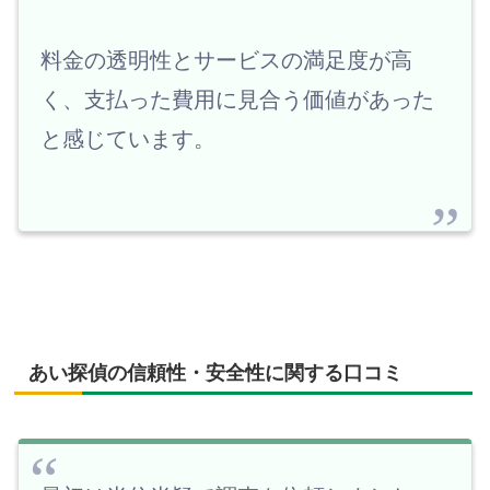
料金の透明性とサービスの満足度が高
く、支払った費用に見合う価値があった
と感じています。
あい探偵の信頼性・安全性に関する口コミ