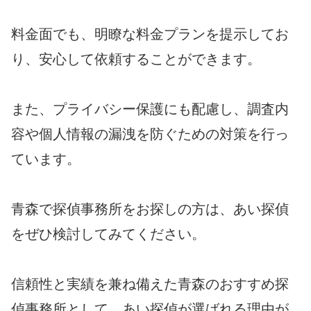
料金面でも、明瞭な料金プランを提示してお
り、安心して依頼することができます。
また、プライバシー保護にも配慮し、調査内
容や個人情報の漏洩を防ぐための対策を行っ
ています。
青森で探偵事務所をお探しの方は、あい探偵
をぜひ検討してみてください。
信頼性と実績を兼ね備えた青森のおすすめ探
偵事務所として、あい探偵が選ばれる理由が