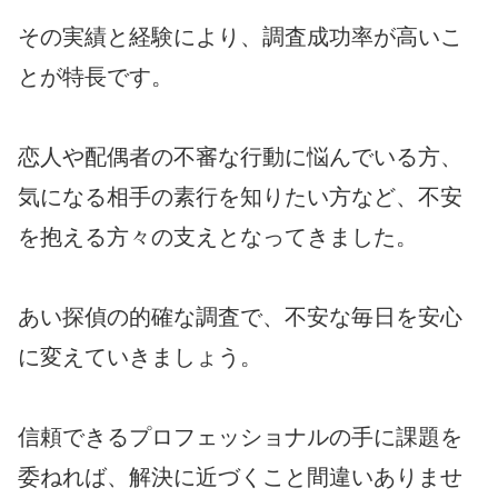
その実績と経験により、調査成功率が高いこ
とが特長です。
恋人や配偶者の不審な行動に悩んでいる方、
気になる相手の素行を知りたい方など、不安
を抱える方々の支えとなってきました。
あい探偵の的確な調査で、不安な毎日を安心
に変えていきましょう。
信頼できるプロフェッショナルの手に課題を
委ねれば、解決に近づくこと間違いありませ