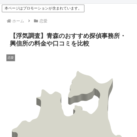
本ページはプロモーションが含まれています。
ホーム
恋愛
【浮気調査】青森のおすすめ探偵事務所・
興信所の料金や口コミを比較
恋愛