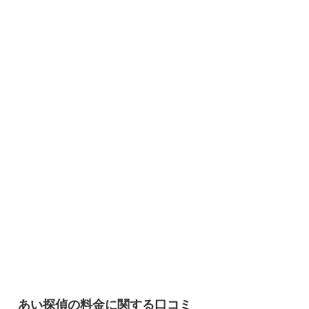
あい探偵の料金に関する口コミ