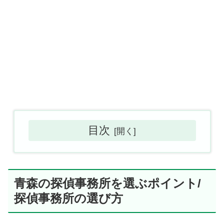
目次
青森の探偵事務所を選ぶポイント/
探偵事務所の選び方