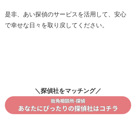
是非、あい探偵のサービスを活用して、安心
で幸せな日々を取り戻してください。
＼探偵社をマッチング／