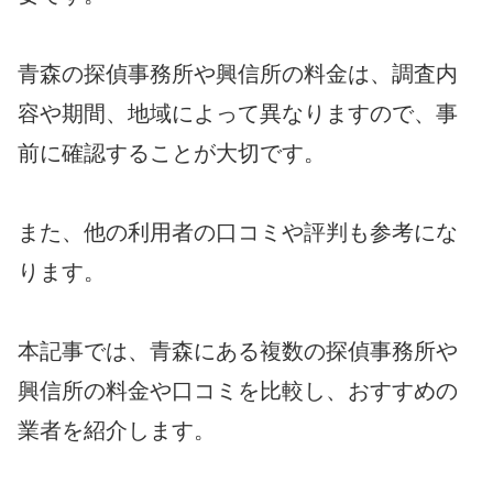
青森の探偵事務所や興信所の料金は、調査内
容や期間、地域によって異なりますので、事
前に確認することが大切です。
また、他の利用者の口コミや評判も参考にな
ります。
本記事では、青森にある複数の探偵事務所や
興信所の料金や口コミを比較し、おすすめの
業者を紹介します。