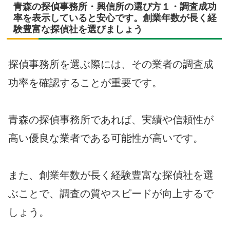
青森の探偵事務所・興信所の選び方１・調査成功
率を表示していると安心です。創業年数が長く経
験豊富な探偵社を選びましょう
探偵事務所を選ぶ際には、その業者の調査成
功率を確認することが重要です。
青森の探偵事務所であれば、実績や信頼性が
高い優良な業者である可能性が高いです。
また、創業年数が長く経験豊富な探偵社を選
ぶことで、調査の質やスピードが向上するで
しょう。