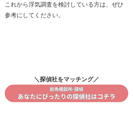
これから浮気調査を検討している方は、ぜひ
参考にしてください。
＼探偵社をマッチング／