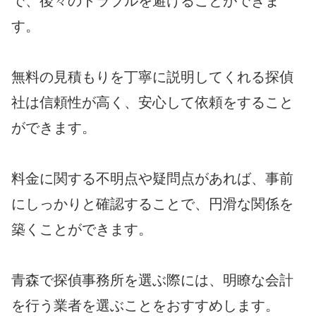
で、後々のトラブルを避けることができま
す。
無料の見積もりを丁寧に説明してくれる探偵
社は信頼性が高く、安心して依頼をすること
ができます。
料金に関する不明点や疑問点があれば、事前
にしっかりと確認することで、円滑な関係を
築くことができます。
青森で探偵事務所を選ぶ際には、明瞭な会計
を行う業者を選ぶことをおすすめします。