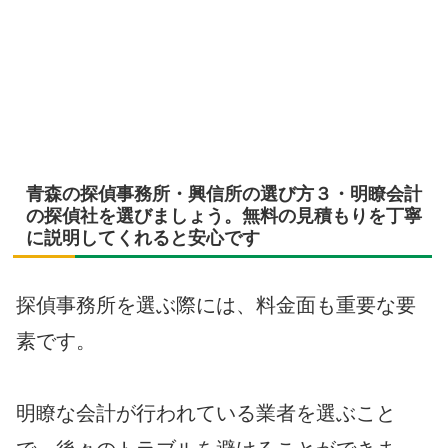
青森の探偵事務所・興信所の選び方３・明瞭会計
の探偵社を選びましょう。無料の見積もりを丁寧
に説明してくれると安心です
探偵事務所を選ぶ際には、料金面も重要な要
素です。
明瞭な会計が行われている業者を選ぶこと