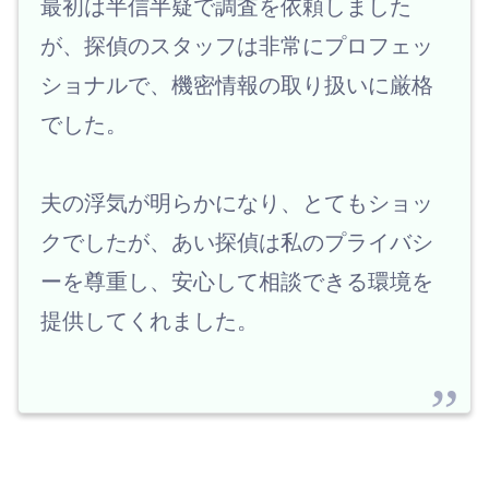
最初は半信半疑で調査を依頼しました
が、探偵のスタッフは非常にプロフェッ
ショナルで、機密情報の取り扱いに厳格
でした。
夫の浮気が明らかになり、とてもショッ
クでしたが、あい探偵は私のプライバシ
ーを尊重し、安心して相談できる環境を
提供してくれました。