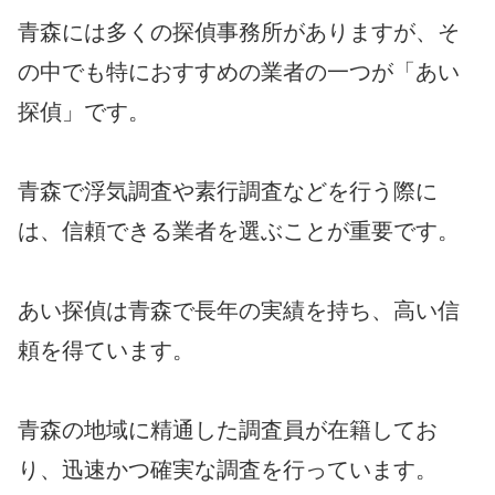
青森には多くの探偵事務所がありますが、そ
の中でも特におすすめの業者の一つが「あい
探偵」です。
青森で浮気調査や素行調査などを行う際に
は、信頼できる業者を選ぶことが重要です。
あい探偵は青森で長年の実績を持ち、高い信
頼を得ています。
青森の地域に精通した調査員が在籍してお
り、迅速かつ確実な調査を行っています。