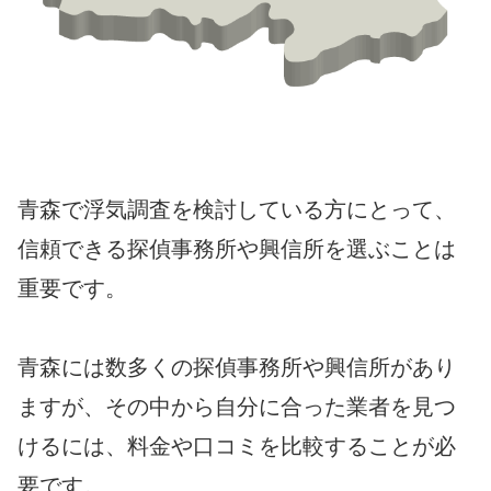
青森で浮気調査を検討している方にとって、
信頼できる探偵事務所や興信所を選ぶことは
重要です。
青森には数多くの探偵事務所や興信所があり
ますが、その中から自分に合った業者を見つ
けるには、料金や口コミを比較することが必
要です。