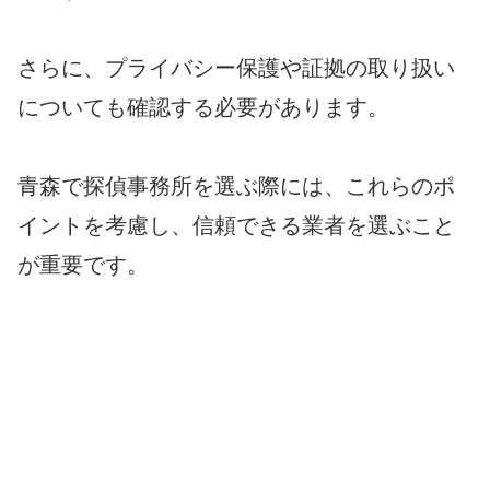
さらに、プライバシー保護や証拠の取り扱い
についても確認する必要があります。
青森で探偵事務所を選ぶ際には、これらのポ
イントを考慮し、信頼できる業者を選ぶこと
が重要です。