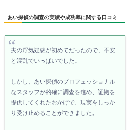
あい探偵の調査の実績や成功率に関する口コミ
夫の浮気疑惑が初めてだったので、不安
と混乱でいっぱいでした。
しかし、あい探偵のプロフェッショナル
なスタッフが的確に調査を進め、証拠を
提供してくれたおかげで、現実をしっか
り受け止めることができました。