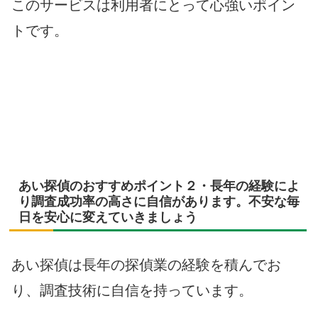
このサービスは利用者にとって心強いポイン
トです。
あい探偵のおすすめポイント２・長年の経験によ
り調査成功率の高さに自信があります。不安な毎
日を安心に変えていきましょう
あい探偵は長年の探偵業の経験を積んでお
り、調査技術に自信を持っています。