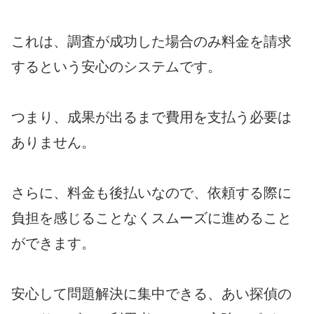
これは、調査が成功した場合のみ料金を請求
するという安心のシステムです。
つまり、成果が出るまで費用を支払う必要は
ありません。
さらに、料金も後払いなので、依頼する際に
負担を感じることなくスムーズに進めること
ができます。
安心して問題解決に集中できる、あい探偵の