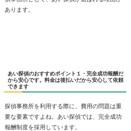
あります。
あい探偵のおすすめポイント１・完全成功報酬だ
から安心です。料金は後払いだから安心して依頼
できます
探偵事務所を利用する際に、費用の問題は重
要な要素ですよね。あい探偵では、完全成功
報酬制度を採用しています。