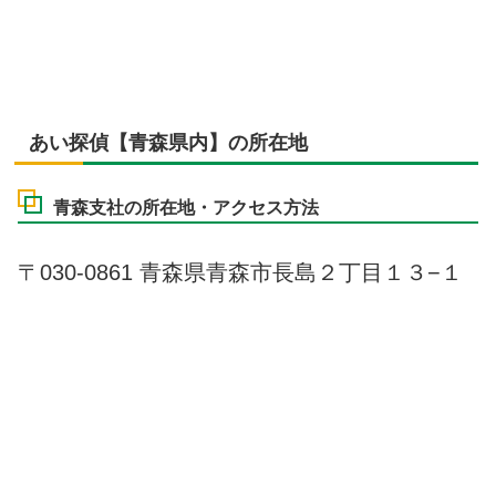
あい探偵【青森県内】の所在地
青森支社の所在地・アクセス方法
〒030-0861 青森県青森市長島２丁目１３−１