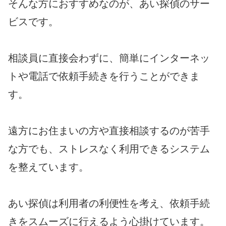
そんな方におすすめなのが、あい探偵のサー
ビスです。
相談員に直接会わずに、簡単にインターネッ
トや電話で依頼手続きを行うことができま
す。
遠方にお住まいの方や直接相談するのが苦手
な方でも、ストレスなく利用できるシステム
を整えています。
あい探偵は利用者の利便性を考え、依頼手続
きをスムーズに行えるよう心掛けています。