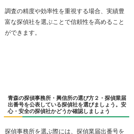
調査の精度や効率性を重視する場合、実績豊
富な探偵社を選ぶことで信頼性を高めること
ができます。
青森の探偵事務所・興信所の選び方２・探偵業届
出番号を公表している探偵社を選びましょう。安
心・安全の探偵社かどうか確認しましょう
探偵事務所を選ぶ際には、探偵業届出番号を