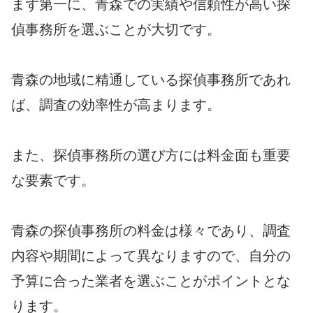
まず第一に、青森での実績や信頼性が高い探
偵事務所を選ぶことが大切です。
青森の地域に精通している探偵事務所であれ
ば、調査の効率性が高まります。
また、探偵事務所の選び方には料金面も重要
な要素です。
青森の探偵事務所の料金は様々であり、調査
内容や期間によって異なりますので、自分の
予算に合った業者を選ぶことがポイントとな
ります。