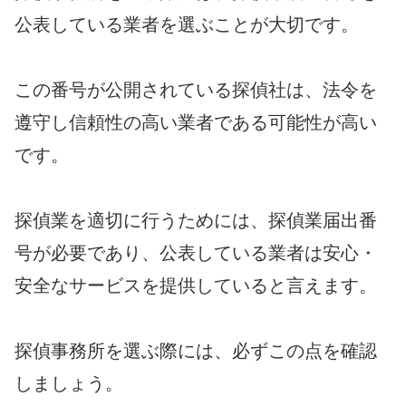
公表している業者を選ぶことが大切です。
この番号が公開されている探偵社は、法令を
遵守し信頼性の高い業者である可能性が高い
です。
探偵業を適切に行うためには、探偵業届出番
号が必要であり、公表している業者は安心・
安全なサービスを提供していると言えます。
探偵事務所を選ぶ際には、必ずこの点を確認
しましょう。