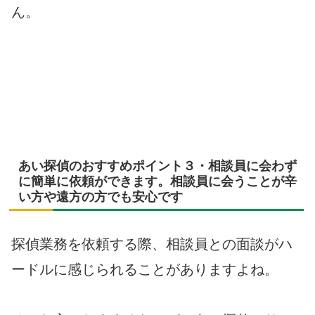
ん。
あい探偵のおすすめポイント３・相談員に会わず
に簡単に依頼ができます。相談員に会うことが辛
い方や遠方の方でも安心です
探偵業務を依頼する際、相談員との面談がハ
ードルに感じられることがありますよね。