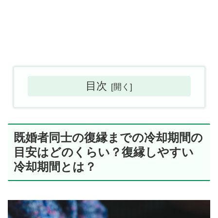
目次
既婚者同士の復縁までの冷却期間の
目安はどのくらい？復縁しやすい
冷却期間とは？