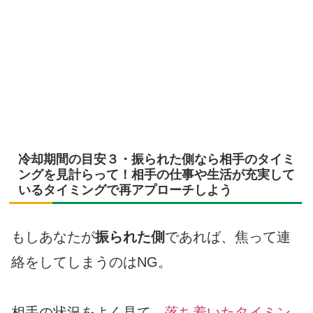
冷却期間の目安３・振られた側なら相手のタイミ
ングを見計らって！相手の仕事や生活が充実して
いるタイミングで再アプローチしよう
もしあなたが
振られた側
であれば、焦って連
絡をしてしまうのはNG。
相手の状況をよく見て、
落ち着いたタイミン