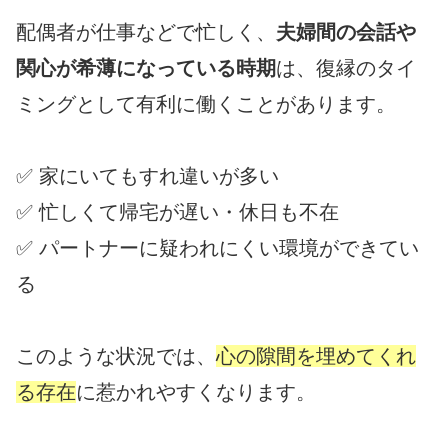
配偶者が仕事などで忙しく、
夫婦間の会話や
関心が希薄になっている時期
は、復縁のタイ
ミングとして有利に働くことがあります。
✅ 家にいてもすれ違いが多い
✅ 忙しくて帰宅が遅い・休日も不在
✅ パートナーに疑われにくい環境ができてい
る
このような状況では、
心の隙間を埋めてくれ
る存在
に惹かれやすくなります。