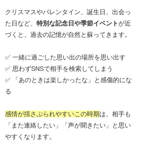
クリスマスやバレンタイン、誕生日、出会っ
た日など、
特別な記念日や季節イベント
が近
づくと、過去の記憶が自然と蘇ってきます。
✅ 一緒に過ごした思い出の場所を思い出す
✅ 思わずSNSで相手を検索してしまう
✅ 「あのときは楽しかったな」と感傷的にな
る
感情が揺さぶられやすいこの時期
は、相手も
「また連絡したい」「声が聞きたい」と思い
やすくなります。