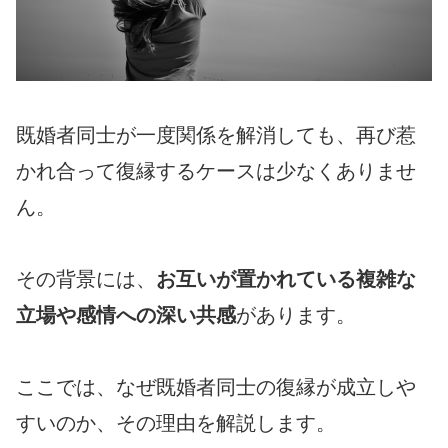
既婚者同士が一度関係を解消しても、再び惹
かれ合って復縁するケースは少なくありませ
ん。
その背景には、
お互いが置かれている複雑な
立場や感情への深い共感
があります。
ここでは、なぜ既婚者同士の復縁が成立しや
すいのか、その理由を解説します。