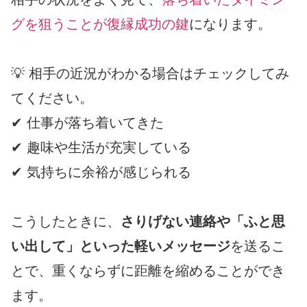
グを狙うことが復縁成功の鍵
になります。
💡 相手の近況がわかる場合はチェックしてみ
てください。
✔ 仕事が落ち着いてきた
✔ 趣味や生活が充実している
✔ 気持ちに余裕が感じられる
こうしたときに、
さりげない連絡や「ふと思
い出して」といった軽いメッセージ
を送るこ
とで、重くならずに距離を縮めることができ
ます。