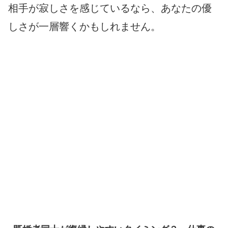
相手が寂しさを感じているなら、あなたの優
しさが一層響くかもしれません。