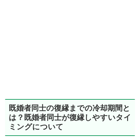
既婚者同士の復縁までの冷却期間と
は？既婚者同士が復縁しやすいタイ
ミングについて