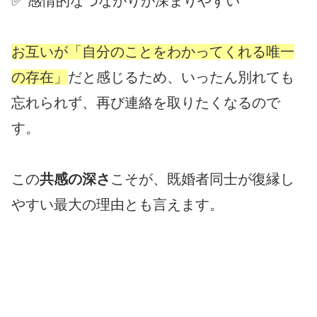
✅ 感情的なつながりが深まりやすい
お互いが「自分のことをわかってくれる唯一
の存在」
だと感じるため、いったん別れても
忘れられず、再び連絡を取りたくなるので
す。
この
共感の深さ
こそが、既婚者同士が復縁し
やすい最大の理由とも言えます。