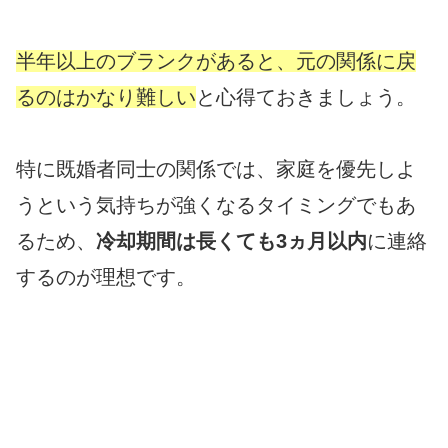
半年以上のブランクがあると、元の関係に戻
るのはかなり難しい
と心得ておきましょう。
特に既婚者同士の関係では、家庭を優先しよ
うという気持ちが強くなるタイミングでもあ
るため、
冷却期間は長くても3ヵ月以内
に連絡
するのが理想です。