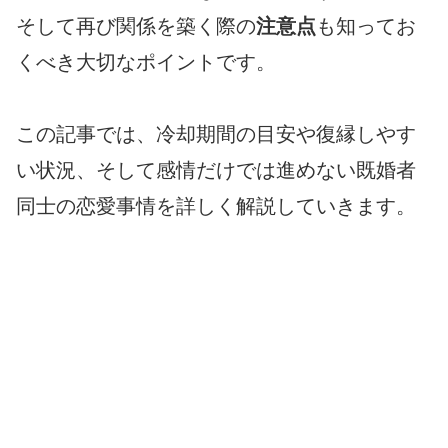
そして再び関係を築く際の
注意点
も知ってお
くべき大切なポイントです。
この記事では、冷却期間の目安や復縁しやす
い状況、そして感情だけでは進めない既婚者
同士の恋愛事情を詳しく解説していきます。