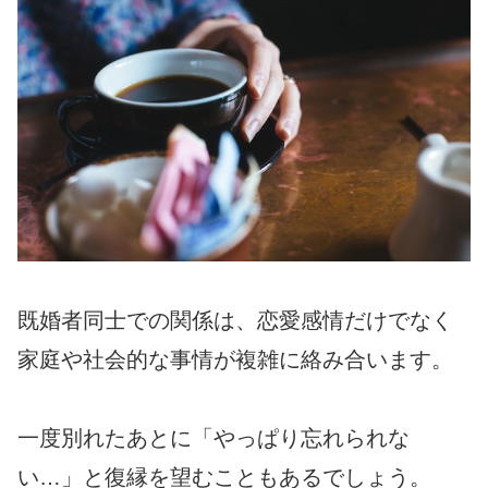
既婚者同士での関係は、恋愛感情だけでなく
家庭や社会的な事情が複雑に絡み合います。
一度別れたあとに「やっぱり忘れられな
い…」と復縁を望むこともあるでしょう。