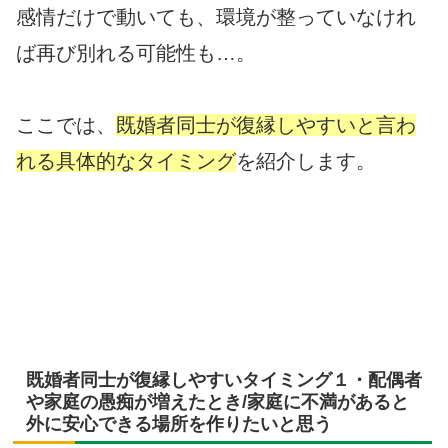
感情だけで動いても、環境が整っていなけれ
ば再び別れる可能性も…。
ここでは、
既婚者同士が復縁しやすいと言わ
れる具体的なタイミング
を紹介します。
既婚者同士が復縁しやすいタイミング１・配偶者
や家庭の愚痴が増えたとき/家庭に不満があると
外に安心できる場所を作りたいと思う