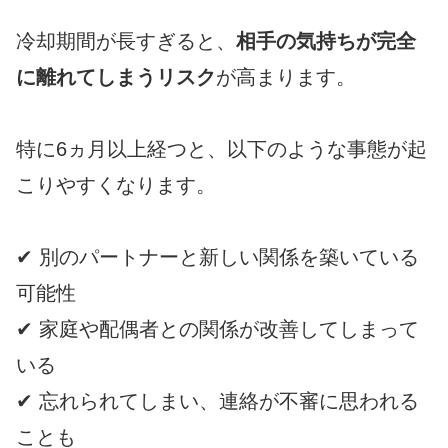
冷却期間が長すぎると、
相手の気持ちが完全
に離れてしまうリスク
が高まります。
特に6ヵ月以上経つと、以下のような事態が起
こりやすくなります。
✔ 別のパートナーと新しい関係を築いている
可能性
✔ 家庭や配偶者との関係が改善してしまって
いる
✔ 忘れられてしまい、連絡が不審に思われる
ことも