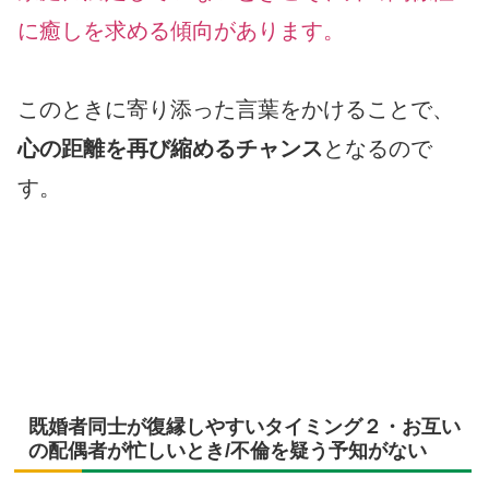
に癒しを求める傾向があります。
このときに寄り添った言葉をかけることで、
心の距離を再び縮めるチャンス
となるので
す。
既婚者同士が復縁しやすいタイミング２・お互い
の配偶者が忙しいとき/不倫を疑う予知がない