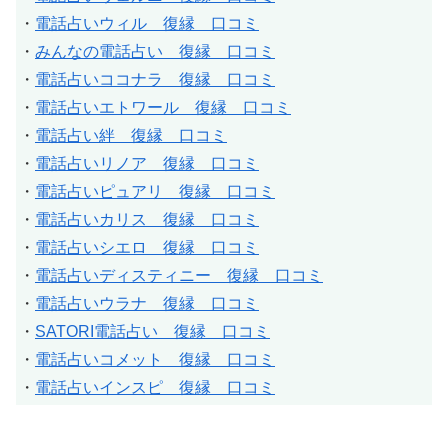
・
電話占いウィル 復縁 口コミ
・
みんなの電話占い 復縁 口コミ
・
電話占いココナラ 復縁 口コミ
・
電話占いエトワール 復縁 口コミ
・
電話占い絆 復縁 口コミ
・
電話占いリノア 復縁 口コミ
・
電話占いピュアリ 復縁 口コミ
・
電話占いカリス 復縁 口コミ
・
電話占いシエロ 復縁 口コミ
・
電話占いディスティニー 復縁 口コミ
・
電話占いウラナ 復縁 口コミ
・
SATORI電話占い 復縁 口コミ
・
電話占いコメット 復縁 口コミ
・
電話占いインスピ 復縁 口コミ