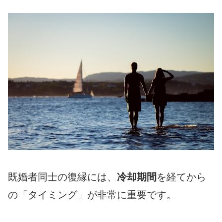
既婚者同士の復縁には、
冷却期間
を経てから
の「タイミング」が非常に重要です。