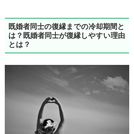
既婚者同士の復縁までの冷却期間と
は？既婚者同士が復縁しやすい理由
とは？