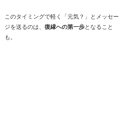
このタイミングで軽く「元気？」とメッセー
ジを送るのは、
復縁への第一歩
となること
も。