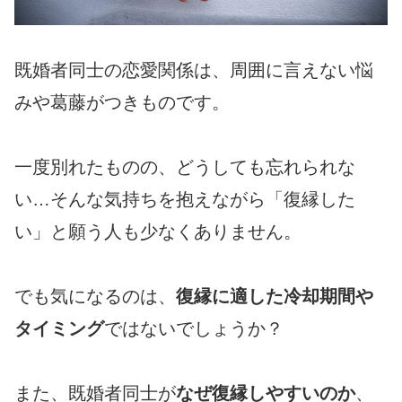
既婚者同士の恋愛関係は、周囲に言えない悩
みや葛藤がつきものです。
一度別れたものの、どうしても忘れられな
い…そんな気持ちを抱えながら「復縁した
い」と願う人も少なくありません。
でも気になるのは、
復縁に適した冷却期間や
タイミング
ではないでしょうか？
また、既婚者同士が
なぜ復縁しやすいのか
、