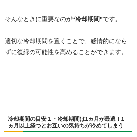
そんなときに重要なのが
“冷却期間”
です。
適切な冷却期間を置くことで、感情的になら
ずに復縁の可能性を高めることができます。
冷却期間の目安１・冷却期間は1ヵ月が最適！1
ヵ月以上経つとお互いの気持ちが冷めてしまう