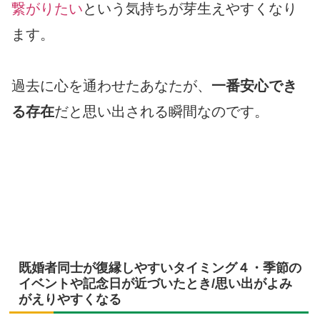
繋がりたい
という気持ちが芽生えやすくなり
ます。
過去に心を通わせたあなたが、
一番安心でき
る存在
だと思い出される瞬間なのです。
既婚者同士が復縁しやすいタイミング４・季節の
イベントや記念日が近づいたとき/思い出がよみ
がえりやすくなる