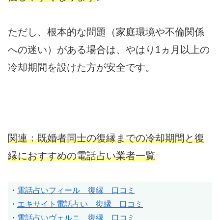
ただし、根本的な問題（家庭環境や不倫関係
への迷い）がある場合は、やはり1ヵ月以上の
冷却期間を設けた方が安全です。
関連：既婚者同士の復縁までの冷却期間と復
縁におすすめの電話占い業者一覧
・
電話占いフィール 復縁 口コミ
・
エキサイト電話占い 復縁 口コミ
・
電話占いヴェルニ 復縁 口コミ