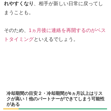
れやすくなり
、相手が新しい日常に戻ってし
まうことも。
そのため、
1ヵ月後に連絡を再開するのがベス
トタイミング
といえるでしょう。
冷却期間の目安２・冷却期間が6ヵ月以上はリス
クが高い！他のパートナーができてしまう可能性
がある