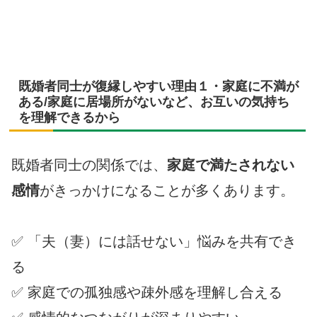
既婚者同士が復縁しやすい理由１・家庭に不満が
ある/家庭に居場所がないなど、お互いの気持ち
を理解できるから
既婚者同士の関係では、
家庭で満たされない
感情
がきっかけになることが多くあります。
✅ 「夫（妻）には話せない」悩みを共有でき
る
✅ 家庭での孤独感や疎外感を理解し合える