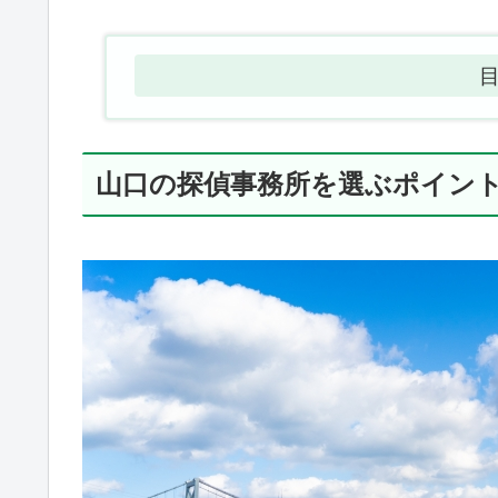
山口の探偵事務所を選ぶポイント