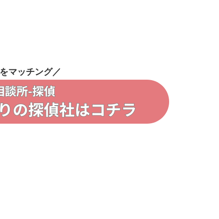
をマッチング／