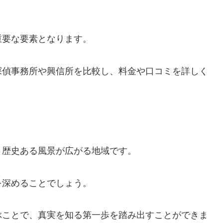
重要な要素となります。
探偵事務所や興信所を比較し、料金や口コミを詳しく
と歴史ある風景が広がる地域です。
を深めることでしょう。
ぶことで、真実を知る第一歩を踏み出すことができま