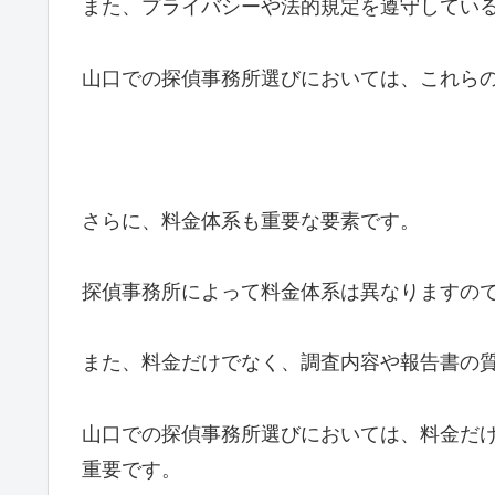
また、プライバシーや法的規定を遵守してい
山口での探偵事務所選びにおいては、これら
さらに、料金体系も重要な要素です。
探偵事務所によって料金体系は異なりますの
また、料金だけでなく、調査内容や報告書の
山口での探偵事務所選びにおいては、料金だ
重要です。