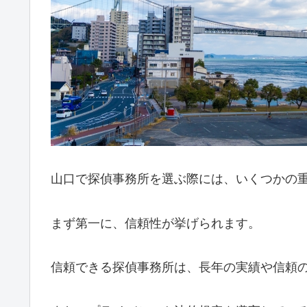
山口で探偵事務所を選ぶ際には、いくつかの
まず第一に、信頼性が挙げられます。
信頼できる探偵事務所は、長年の実績や信頼