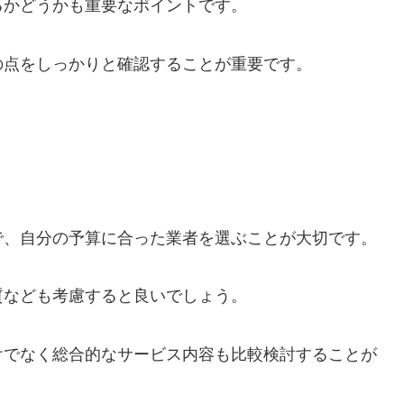
るかどうかも重要なポイントです。
の点をしっかりと確認することが重要です。
で、自分の予算に合った業者を選ぶことが大切です。
質なども考慮すると良いでしょう。
けでなく総合的なサービス内容も比較検討することが