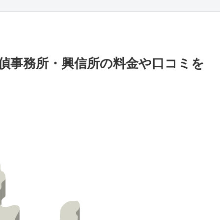
偵事務所・興信所の料金や口コミを