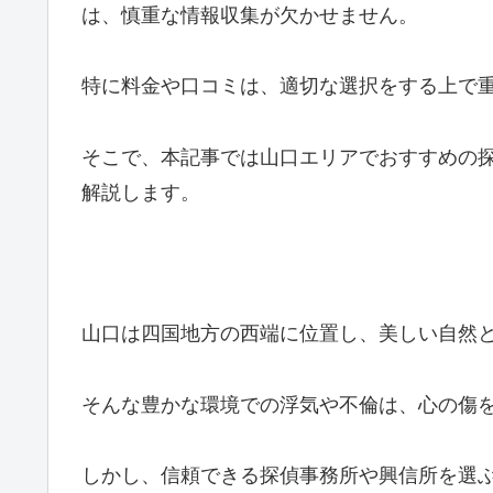
は、慎重な情報収集が欠かせません。
特に料金や口コミは、適切な選択をする上で
そこで、本記事では山口エリアでおすすめの
解説します。
山口は四国地方の西端に位置し、美しい自然
そんな豊かな環境での浮気や不倫は、心の傷
しかし、信頼できる探偵事務所や興信所を選