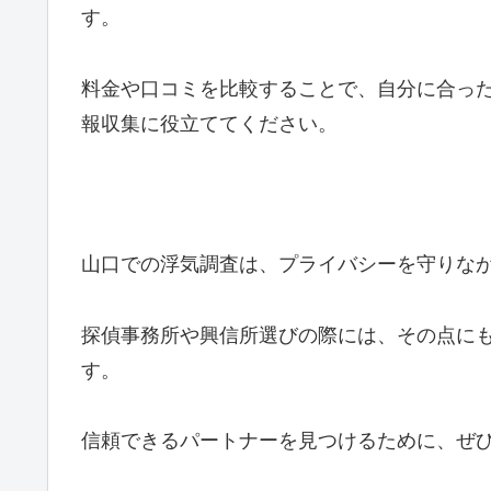
す。
料金や口コミを比較することで、自分に合っ
報収集に役立ててください。
山口での浮気調査は、プライバシーを守りな
探偵事務所や興信所選びの際には、その点に
す。
信頼できるパートナーを見つけるために、ぜ