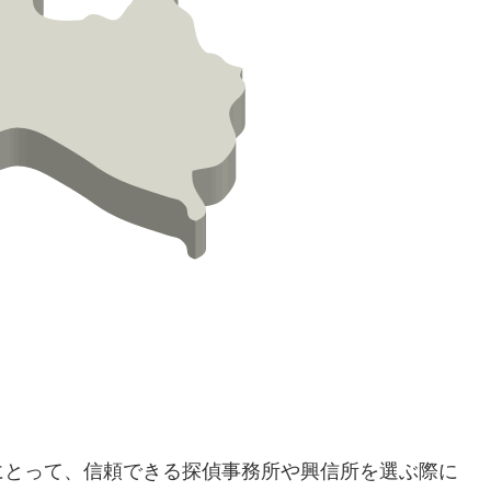
にとって、信頼できる探偵事務所や興信所を選ぶ際に