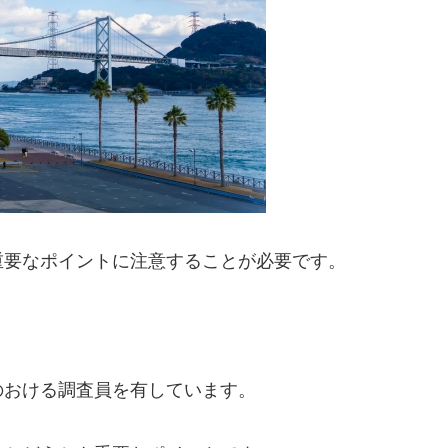
重要なポイントに注意することが必要です。
のおける調査員を有しています。