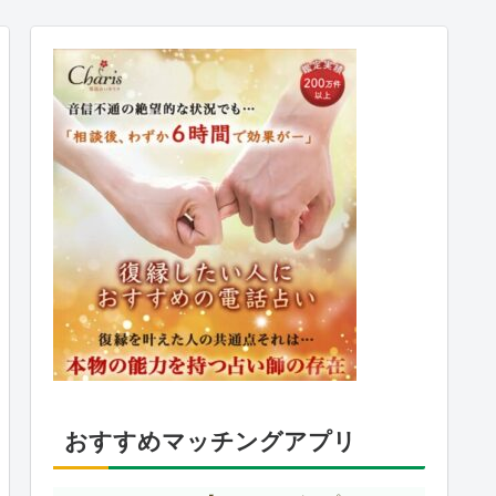
おすすめマッチングアプリ