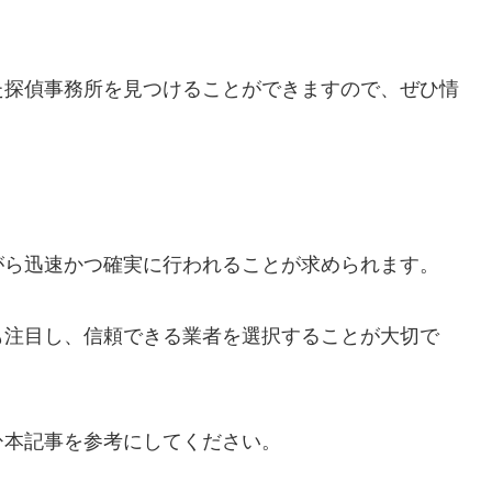
た探偵事務所を見つけることができますので、ぜひ情
がら迅速かつ確実に行われることが求められます。
も注目し、信頼できる業者を選択することが大切で
ひ本記事を参考にしてください。