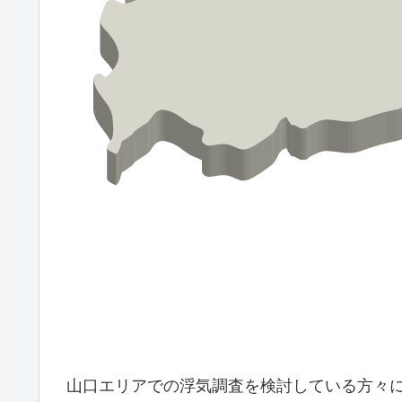
山口エリアでの浮気調査を検討している方々