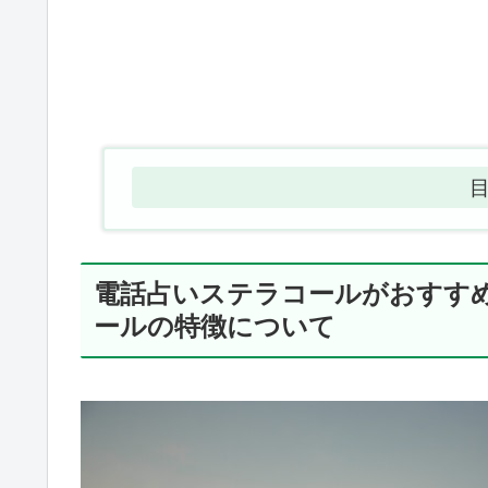
電話占いステラコールがおすす
ールの特徴について