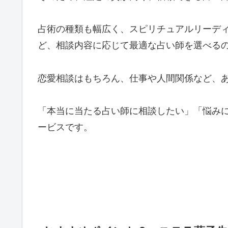
占術の種類も幅広く、スピリチュアルリーデ
ど、相談内容に応じて最適な占い師を選べる
恋愛相談はもちろん、仕事や人間関係など、
「本当に当たる占い師に相談したい」「悩み
ービスです。