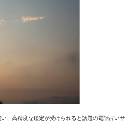
揃い、高精度な鑑定が受けられると話題の電話占いサ