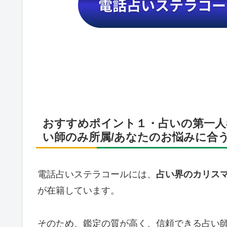
おすすめポイント１・占いの第一人
い師のみ所属/あなたのお悩みに合
電話占いステラコールには、
占い界のカリス
が在籍しています。
そのため、鑑定の質が高く、信頼できる占い