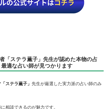
者「ステラ薫子」先生が認めた本物の占
う最適な占い師が見つかります
マ「ステラ薫子」
先生が厳選した実力派の占い師のみ
師に相談できるのが魅力です。