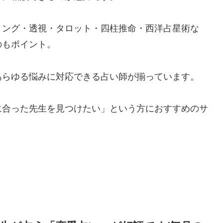
ィング・透視・タロット・四柱推命・西洋占星術な
のもポイント。
あらゆる悩みに対応できる占い師が揃っています。
に合った先生を見つけたい」という方におすすめのサ