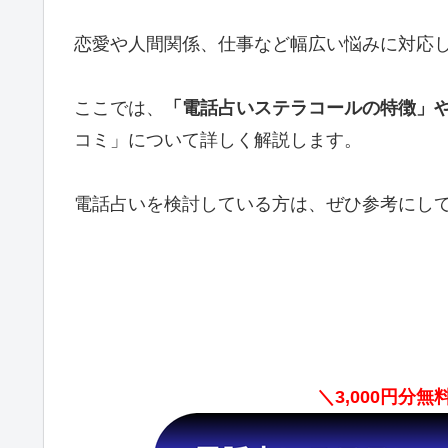
恋愛や人間関係、仕事など幅広い悩みに対応
ここでは、
「電話占いステラコールの特徴」
コミ」について詳しく解説します。
電話占いを検討している方は、ぜひ参考にし
＼3,000円分