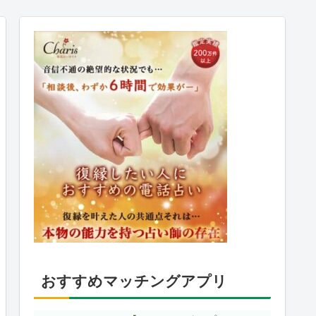
おすすめマッチングアプリ