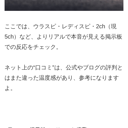
ここでは、ウラスピ・レディスピ・2ch（現
5ch）など、よりリアルで本音が見える掲示板
での反応をチェック。
ネット上の“口コミ”は、公式やブログの評判と
はまた違った温度感があり、参考になります
よ。