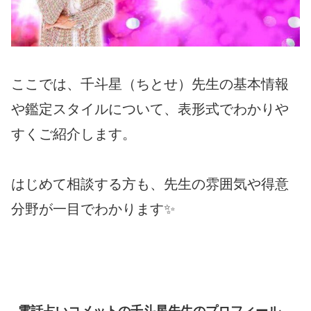
ここでは、千斗星（ちとせ）先生の基本情報
や鑑定スタイルについて、表形式でわかりや
すくご紹介します。
はじめて相談する方も、先生の雰囲気や得意
分野が一目でわかります✨
電話占いコメットの千斗星先生のプロフィール