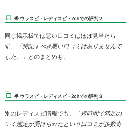
🌟 ウラスピ・レディスピ・2chでの評判２
同じ掲示板では悪い口コミはほぼ見当たら
ず、
「特記すべき悪い口コミはありませんで
した。」
とのまとめも。
🌟 ウラスピ・レディスピ・2chでの評判３
別のレディスピ情報でも、
「短時間で満足の
いく鑑定が受けられたという口コミが多数寄