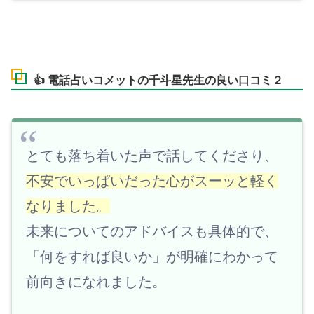
👍 電話占いコメットの千斗星先生の良い口コミ２
とても落ち着いた声で話してくださり、
不安でいっぱいだった心がスーッと軽く
なりました。
未来についてのアドバイスも具体的で、
「何をすれば良いか」が明確にわかって
前向きになれました。