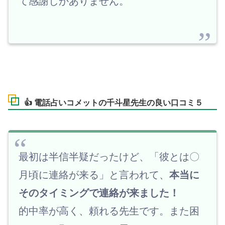
て感謝しかありません。
👍 電話占いコメットの千斗星先生の良い口コミ５
最初は半信半疑だったけど、「彼とは〇
月頃に連絡が来る」と言われて、
本当に
そのタイミングで連絡が来ました！
的中率が高く、頼れる先生です。また困