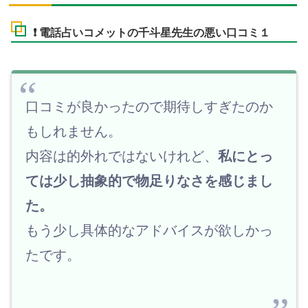
❗ 電話占いコメットの千斗星先生の悪い口コミ１
口コミが良かったので期待しすぎたのか
もしれません。
内容は的外れではないけれど、
私にとっ
ては少し抽象的で物足りなさを感じまし
た。
もう少し具体的なアドバイスが欲しかっ
たです。