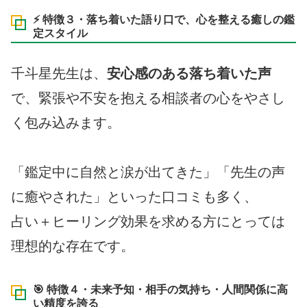
⚡ 特徴３・落ち着いた語り口で、心を整える癒しの鑑
定スタイル
千斗星先生は、
安心感のある落ち着いた声
で、緊張や不安を抱える相談者の心をやさし
く包み込みます。
「鑑定中に自然と涙が出てきた」「先生の声
に癒やされた」といった口コミも多く、
占い＋ヒーリング効果を求める方にとっては
理想的な存在です。
🎯 特徴４・未来予知・相手の気持ち・人間関係に高
い精度を誇る