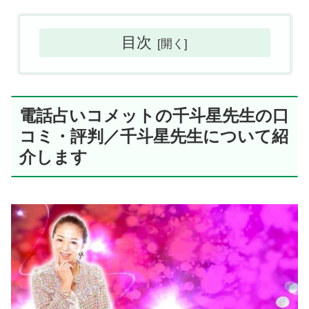
目次
電話占いコメットの千斗星先生の口
コミ・評判／千斗星先生について紹
介します