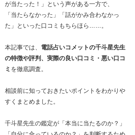
が当たった！」という声がある一方で、
「当たらなかった」「話がかみ合わなかっ
た」といった口コミもちらほら……。
本記事では、
電話占いコメットの千斗星先生
の特徴や評判、実際の良い口コミ・悪い口コ
ミ
を徹底調査。
相談前に知っておきたいポイントをわかりや
すくまとめました。
千斗星先生の鑑定が「本当に当たるのか？」
「自分に合っているのか？」を判断するため