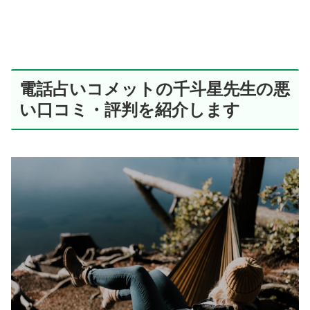
電話占いコメットの千斗星先生の悪
い口コミ・評判を紹介します