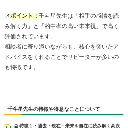
📌
ポイント：
千斗星先生は「相手の感情を読
み解く力」と「的中率の高い未来視」で高く
評価されています。
相談者に寄り添いながらも、核心を突いたア
ドバイスをくれることでリピーターが多いの
も特徴です。
千斗星先生の特徴や得意なことについて
🔮 特徴１・過去・現在・未来を自在に読み解く高次