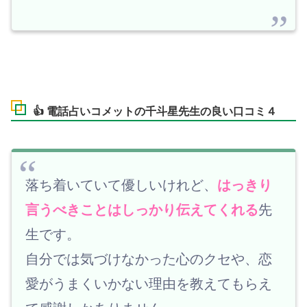
👍 電話占いコメットの千斗星先生の良い口コミ４
落ち着いていて優しいけれど、
はっきり
言うべきことはしっかり伝えてくれる
先
生です。
自分では気づけなかった心のクセや、恋
愛がうまくいかない理由を教えてもらえ