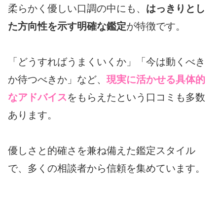
柔らかく優しい口調の中にも、
はっきりとし
た方向性を示す明確な鑑定
が特徴です。
「どうすればうまくいくか」「今は動くべき
か待つべきか」など、
現実に活かせる具体的
なアドバイス
をもらえたという口コミも多数
あります。
優しさと的確さを兼ね備えた鑑定スタイル
で、多くの相談者から信頼を集めています。