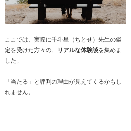
ここでは、実際に千斗星（ちとせ）先生の鑑
定を受けた方々の、
リアルな体験談
を集めま
した。
「当たる」と評判の理由が見えてくるかもし
れません。