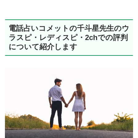
電話占いコメットの千斗星先生のウ
ラスピ・レディスピ・2chでの評判
について紹介します