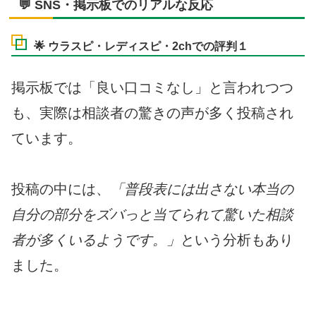
💬 SNS・掲示板でのリアルな反応
🌟 ウラスピ・レディスピ・2chでの評判１
掲示板では「良い口コミなし」と言われつつ
も、実際は相談者の驚きの声が多く投稿され
ています。
投稿の中には、
「普段表には出さない本当の
自分の部分をズバっと当てられて驚いた相談
者が多くいるようです。」
という分析もあり
ました。