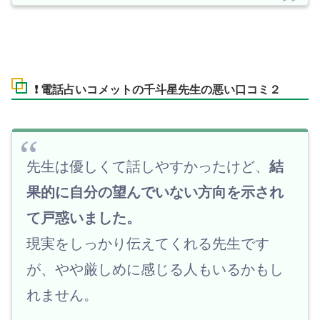
❗ 電話占いコメットの千斗星先生の悪い口コミ２
先生は優しくて話しやすかったけど、
結
果的に自分の望んでいない方向を示され
て戸惑いました。
現実をしっかり伝えてくれる先生です
が、やや厳しめに感じる人もいるかもし
れません。