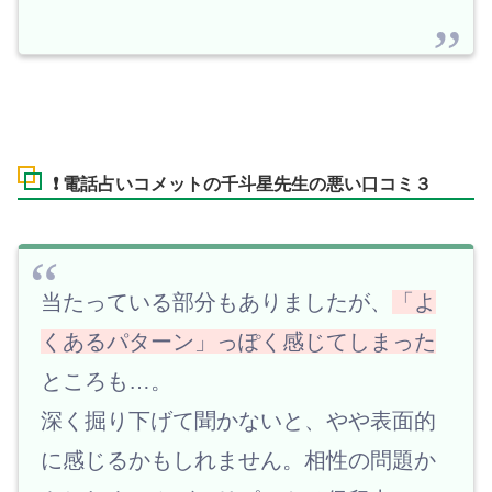
❗ 電話占いコメットの千斗星先生の悪い口コミ３
当たっている部分もありましたが、
「よ
くあるパターン」っぽく感じてしまった
ところも…。
深く掘り下げて聞かないと、やや表面的
に感じるかもしれません。相性の問題か