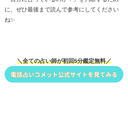
に、ぜひ最後まで読んで参考にしてください
ね✨
＼全ての占い師が初回5分鑑定無料／