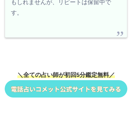
もしれませんが、リピートは保留中で
す。
＼全ての占い師が初回5分鑑定無料／