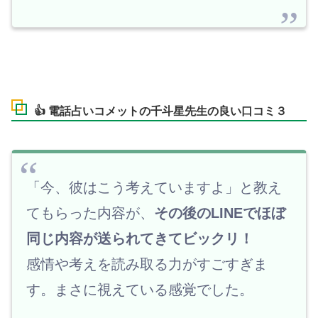
👍 電話占いコメットの千斗星先生の良い口コミ３
「今、彼はこう考えていますよ」と教え
てもらった内容が、
その後のLINEでほぼ
同じ内容が送られてきてビックリ！
感情や考えを読み取る力がすごすぎま
す。まさに視えている感覚でした。