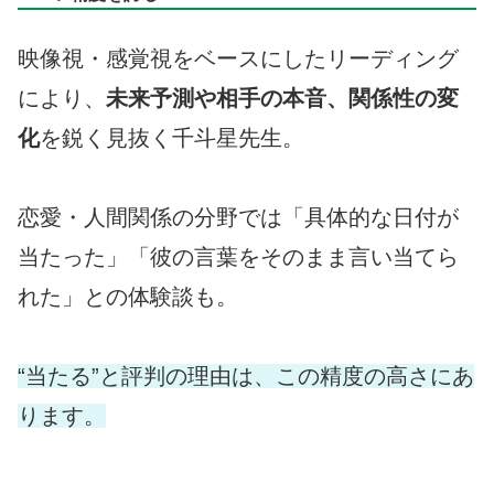
映像視・感覚視をベースにしたリーディング
により、
未来予測や相手の本音、関係性の変
化
を鋭く見抜く千斗星先生。
恋愛・人間関係の分野では「具体的な日付が
当たった」「彼の言葉をそのまま言い当てら
れた」との体験談も。
“当たる”と評判の理由は、この精度の高さにあ
ります。