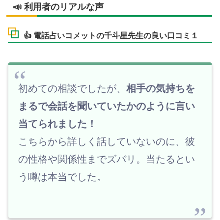
📣 利用者のリアルな声
👍 電話占いコメットの千斗星先生の良い口コミ１
初めての相談でしたが、
相手の気持ちを
まるで会話を聞いていたかのように言い
当てられました！
こちらから詳しく話していないのに、彼
の性格や関係性までズバリ。当たるとい
う噂は本当でした。