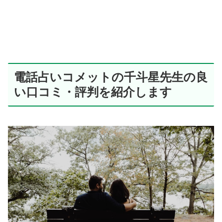
電話占いコメットの千斗星先生の良
い口コミ・評判を紹介します