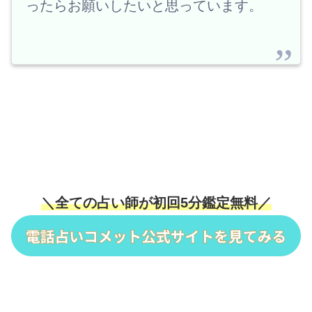
ったらお願いしたいと思っています。
＼全ての占い師が初回5分鑑定無料／