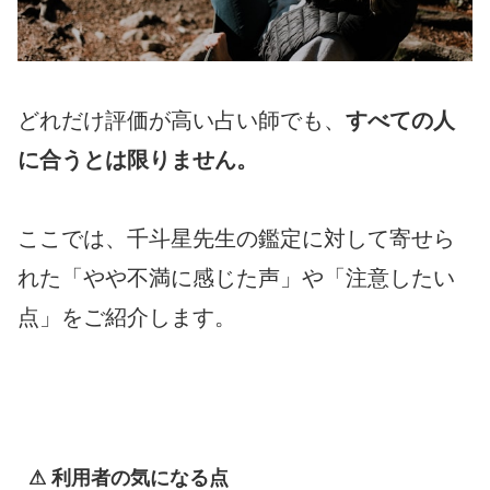
どれだけ評価が高い占い師でも、
すべての人
に合うとは限りません。
ここでは、千斗星先生の鑑定に対して寄せら
れた「やや不満に感じた声」や「注意したい
点」をご紹介します。
⚠ 利用者の気になる点