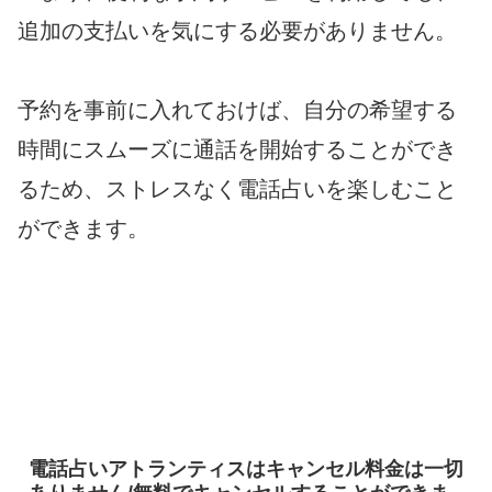
追加の支払いを気にする必要がありません。
予約を事前に入れておけば、自分の希望する
時間にスムーズに通話を開始することができ
るため、ストレスなく電話占いを楽しむこと
ができます。
電話占いアトランティスはキャンセル料金は一切