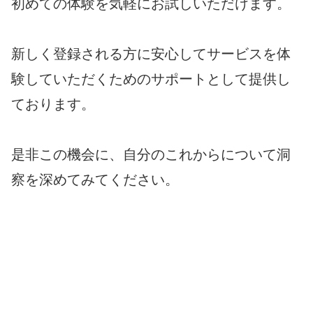
初めての体験を気軽にお試しいただけます。
新しく登録される方に安心してサービスを体
験していただくためのサポートとして提供し
ております。
是非この機会に、自分のこれからについて洞
察を深めてみてください。