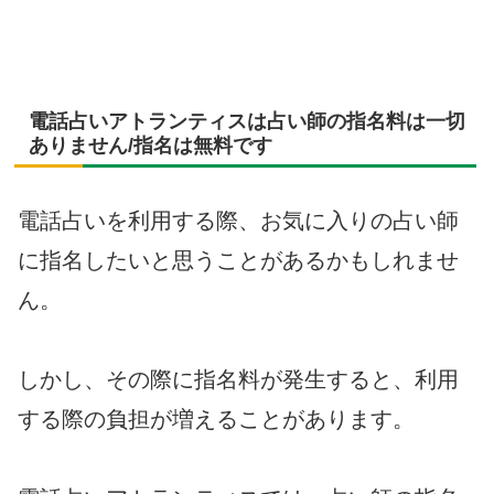
電話占いアトランティスは占い師の指名料は一切
ありません/指名は無料です
電話占いを利用する際、お気に入りの占い師
に指名したいと思うことがあるかもしれませ
ん。
しかし、その際に指名料が発生すると、利用
する際の負担が増えることがあります。