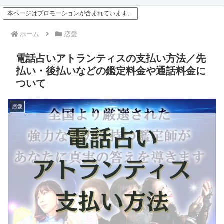
本ページはプロモーションが含まれています。
ホーム
恋愛
電話占いアトランティスの支払い方法／先
払い・後払いなどの鑑定料金や通話料金に
ついて
恋愛