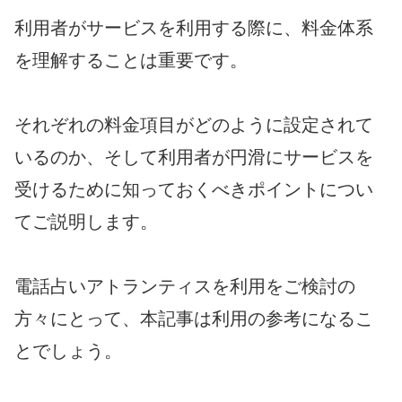
利用者がサービスを利用する際に、料金体系
を理解することは重要です。
それぞれの料金項目がどのように設定されて
いるのか、そして利用者が円滑にサービスを
受けるために知っておくべきポイントについ
てご説明します。
電話占いアトランティスを利用をご検討の
方々にとって、本記事は利用の参考になるこ
とでしょう。