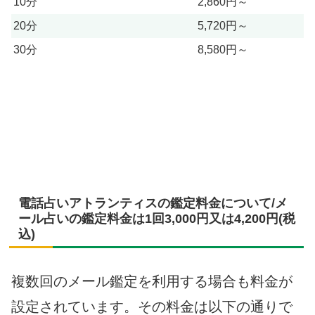
10分
2,860円～
20分
5,720円～
30分
8,580円～
電話占いアトランティスの鑑定料金について/メ
ール占いの鑑定料金は1回3,000円又は4,200円(税
込)
複数回のメール鑑定を利用する場合も料金が
設定されています。その料金は以下の通りで