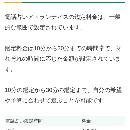
電話占いアトランティスの鑑定料金は、一般
的な範囲で設定されています。
鑑定料金は10分から30分までの時間帯で、そ
れぞれの時間に応じた金額が設定されていま
す。
10分の鑑定から30分の鑑定まで、自分の希望
や予算に合わせて選ぶことが可能です。
電話占い鑑定時間
料金