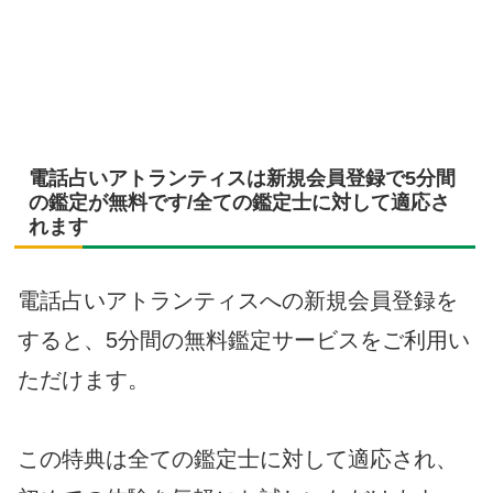
電話占いアトランティスは新規会員登録で5分間
の鑑定が無料です/全ての鑑定士に対して適応さ
れます
電話占いアトランティスへの新規会員登録を
すると、5分間の無料鑑定サービスをご利用い
ただけます。
この特典は全ての鑑定士に対して適応され、