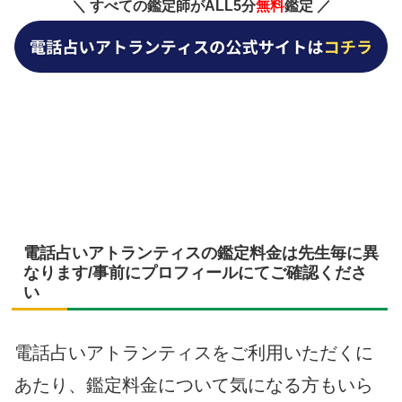
＼ すべての鑑定師がALL5分
無料
鑑定 ／
電話占いアトランティスの鑑定料金は先生毎に異
なります/事前にプロフィールにてご確認くださ
い
電話占いアトランティスをご利用いただくに
あたり、鑑定料金について気になる方もいら