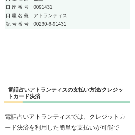
口 座 番 号：0091431
口 座 名 義：アトランティス
記 号 番 号：00230-6-91431
電話占いアトランティスの支払い方法/クレジッ
トカード決済
電話占いアトランティスでは、クレジットカ
ード決済を利用した簡単な支払いが可能で