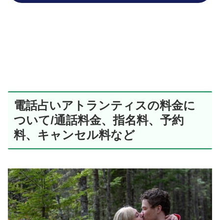
電話占いアトランティスの料金に
ついて/通話料金、指名料、予約
料、キャンセル料など