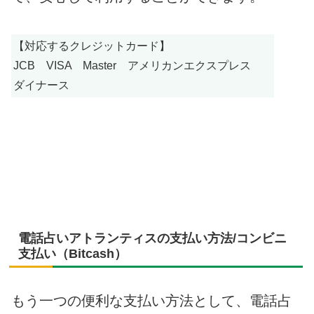
【対応するクレジットカード】
JCB VISA Master アメリカンエクスプレス
ダイナース
電話占いアトランティスの支払い方法/コンビニ
支払い（Bitcash）
もう一つの便利な支払い方法として、電話占