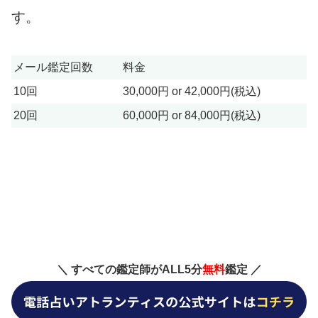
す。
メール鑑定回数
料金
10回
30,000円 or 42,000円(税込)
20回
60,000円 or 84,000円(税込)
＼ すべての鑑定師がALL5分
無料
鑑定 ／