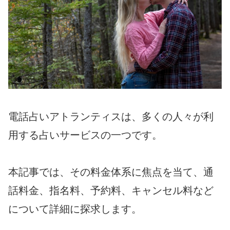
電話占いアトランティスは、多くの人々が利
用する占いサービスの一つです。
本記事では、その料金体系に焦点を当て、通
話料金、指名料、予約料、キャンセル料など
について詳細に探求します。