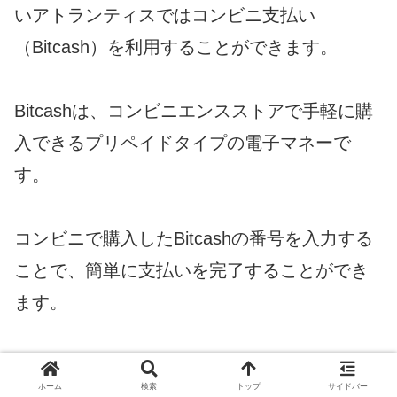
いアトランティスではコンビニ支払い
（Bitcash）を利用することができます。
Bitcashは、コンビニエンスストアで手軽に購
入できるプリペイドタイプの電子マネーで
す。
コンビニで購入したBitcashの番号を入力する
ことで、簡単に支払いを完了することができ
ます。
クレジットカードを持っていない方や、クレ
ホーム
検索
トップ
サイドバー