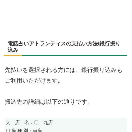
電話占いアトランティスの支払い方法/銀行振り
込み
先払いを選択される方には、銀行振り込みも
ご利用いただけます。
振込先の詳細は以下の通りです。
支 店 名：〇二九店
口 座 種 別：当座