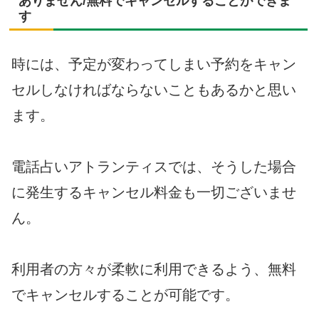
ありません/無料でキャンセルすることができま
す
時には、予定が変わってしまい予約をキャン
セルしなければならないこともあるかと思い
ます。
電話占いアトランティスでは、そうした場合
に発生するキャンセル料金も一切ございませ
ん。
利用者の方々が柔軟に利用できるよう、無料
でキャンセルすることが可能です。