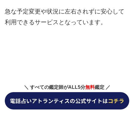
急な予定変更や状況に左右されずに安心して
利用できるサービスとなっています。
＼ すべての鑑定師がALL5分
無料
鑑定 ／