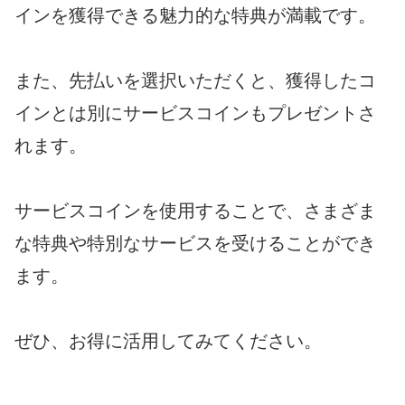
インを獲得できる魅力的な特典が満載です。
また、先払いを選択いただくと、獲得したコ
インとは別にサービスコインもプレゼントさ
れます。
サービスコインを使用することで、さまざま
な特典や特別なサービスを受けることができ
ます。
ぜひ、お得に活用してみてください。