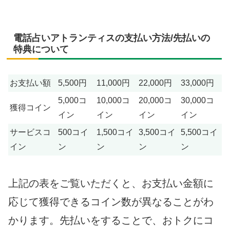
電話占いアトランティスの支払い方法/先払いの
特典について
お支払い額
5,500円
11,000円
22,000円
33,000円
5,000コ
10,000コ
20,000コ
30,000コ
獲得コイン
イン
イン
イン
イン
サービスコ
500コイ
1,500コイ
3,500コイ
5,500コイ
イン
ン
ン
ン
ン
上記の表をご覧いただくと、お支払い金額に
応じて獲得できるコイン数が異なることがわ
かります。先払いをすることで、おトクにコ