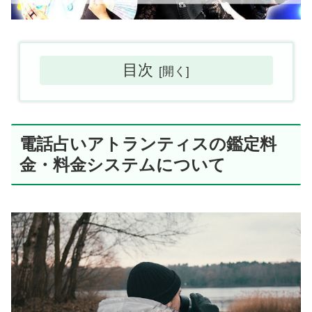
目次
電話占いアトランティスの鑑定料
金・料金システムについて