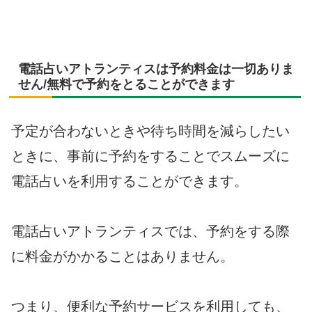
電話占いアトランティスは予約料金は一切ありま
せん/無料で予約をとることができます
予定が合わないときや待ち時間を減らしたい
ときに、事前に予約をすることでスムーズに
電話占いを利用することができます。
電話占いアトランティスでは、予約をする際
に料金がかかることはありません。
つまり、便利な予約サービスを利用しても、