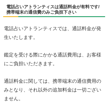
電話占いアトランティスは通話料金が有料です/
携帯端末の通信費のみご負担下さい
電話占いアトランティスでは、通話料金が発
生いたします。
鑑定を受ける際にかかる通話費用は、お客様
にご負担いただきます。
通話料金に関しては、携帯端末の通信費用の
みとなり、それ以外の追加料金は一切ござい
ません。