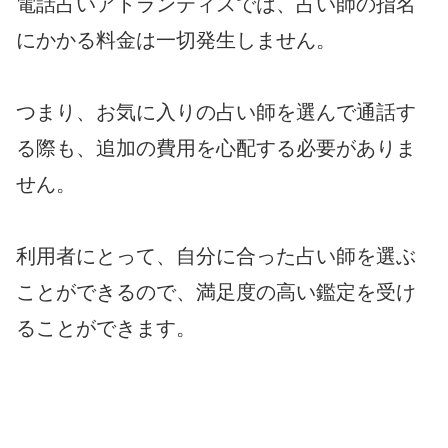
電話占いアトランティスでは、占い師の指名
にかかる料金は一切発生しません。
つまり、お気に入りの占い師を選んで通話す
る際も、追加の費用を心配する必要がありま
せん。
利用者にとって、自分に合った占い師を選ぶ
ことができるので、満足度の高い鑑定を受け
ることができます。