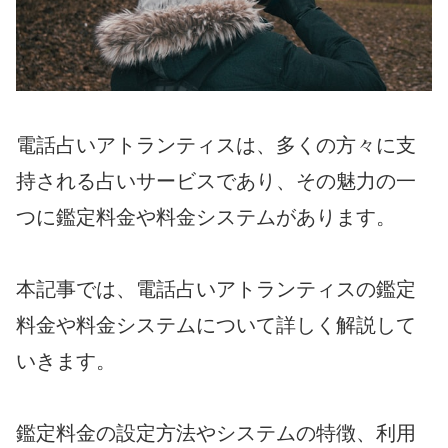
電話占いアトランティスは、多くの方々に支
持される占いサービスであり、その魅力の一
つに鑑定料金や料金システムがあります。
本記事では、電話占いアトランティスの鑑定
料金や料金システムについて詳しく解説して
いきます。
鑑定料金の設定方法やシステムの特徴、利用