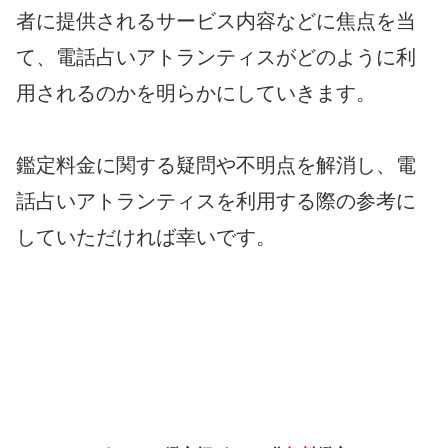
者に提供されるサービス内容などに焦点を当
て、電話占いアトランティスがどのように利
用されるのかを明らかにしていきます。
鑑定料金に関する疑問や不明点を解消し、電
話占いアトランティスを利用する際の参考に
していただければ幸いです。