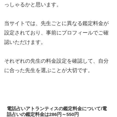
っしゃるかと思います。
当サイトでは、先生ごとに異なる鑑定料金が
設定されており、事前にプロフィールでご確
認いただけます。
それぞれの先生の料金設定を確認して、自分
に合った先生を選ぶことが大切です。
電話占いアトランティスの鑑定料金について/電
話占いの鑑定料金は286円～550円