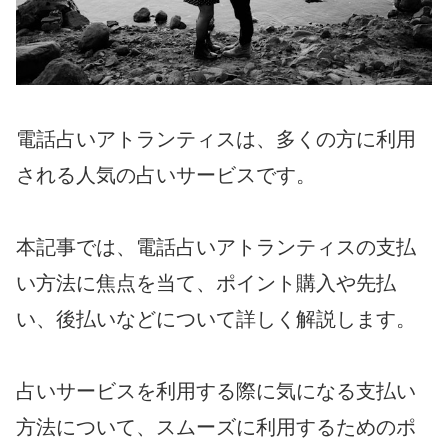
電話占いアトランティスは、多くの方に利用
される人気の占いサービスです。
本記事では、電話占いアトランティスの支払
い方法に焦点を当て、ポイント購入や先払
い、後払いなどについて詳しく解説します。
占いサービスを利用する際に気になる支払い
方法について、スムーズに利用するためのポ