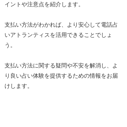
イントや注意点を紹介します。
支払い方法がわかれば、より安心して電話占
いアトランティスを活用できることでしょ
う。
支払い方法に関する疑問や不安を解消し、よ
り良い占い体験を提供するための情報をお届
けします。