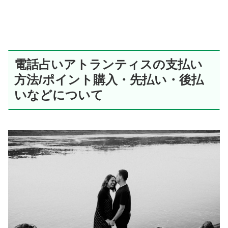
電話占いアトランティスの支払い
方法/ポイント購入・先払い・後払
いなどについて